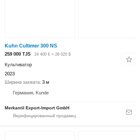
Kuhn Cultimer 300 NS
259 000 TJS
24 400 €
≈ 28 020 $
Культиватор
2023
Ширина захвата
3 м
Германия, Kunde
Merkantil Export-Import GmbH