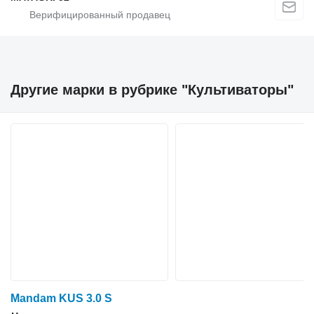
Другие марки в рубрике "Культиваторы"
Mandam KUS 3.0 S