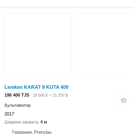
Lemken KARAT 9 KUTA 400
196 400 TJS
18 500 €
≈ 21 250 $
Культиватор
2017
Ширина захвата
4 м
Германия, Prenzlau