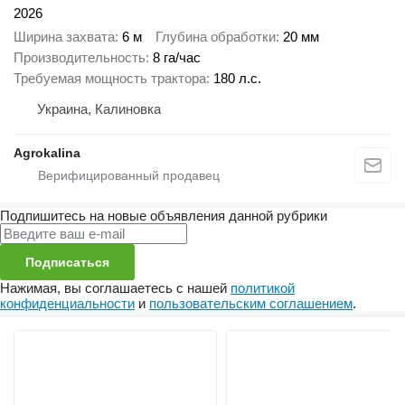
2026
Ширина захвата
6 м
Глубина обработки
20 мм
Производительность
8 га/час
Требуемая мощность трактора
180 л.с.
Украина, Калиновка
Agrokalina
Подпишитесь на новые объявления данной рубрики
Подписаться
Нажимая, вы соглашаетесь с нашей
политикой
конфиденциальности
и
пользовательским соглашением
.