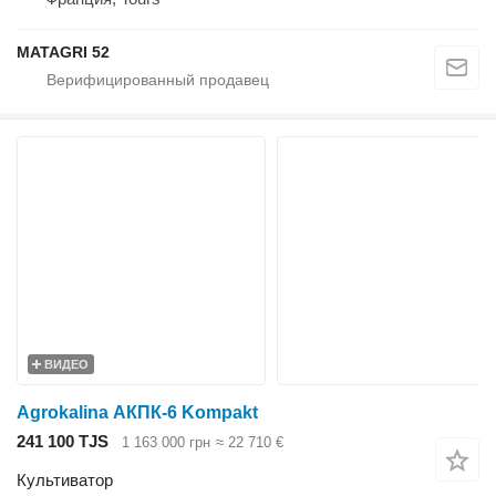
MATAGRI 52
ВИДЕО
Agrokalina АКПК-6 Kompakt
241 100 TJS
1 163 000 грн
≈ 22 710 €
Культиватор