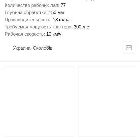
Количество рабочих лап
77
Глубина обработки
150 мм
Производительность
13 га/час
Требуемая мощность трактора
300 л.с.
Рабочая скорость
10 км/ч
Украина, Сколобів