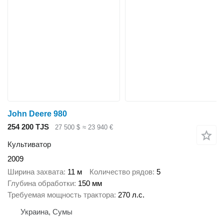
John Deere 980
254 200 TJS
27 500 $
≈ 23 940 €
Культиватор
2009
Ширина захвата
11 м
Количество рядов
5
Глубина обработки
150 мм
Требуемая мощность трактора
270 л.с.
Украина, Сумы