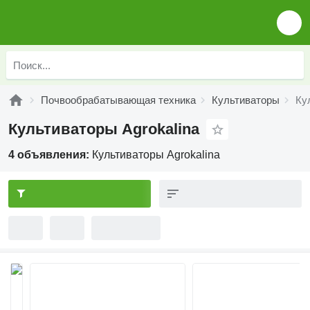
Почвообрабатывающая техника
Культиваторы
Ку
Культиваторы Agrokalina
4 объявления:
Культиваторы Agrokalina