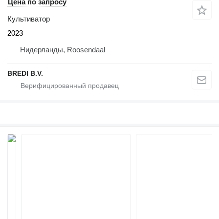
Цена по запросу
Культиватор
2023
Нидерланды, Roosendaal
BREDI B.V.