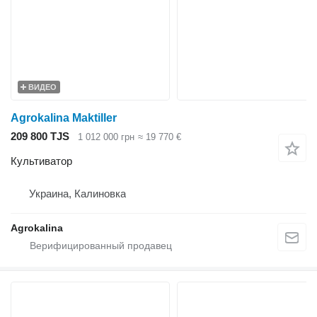
ВИДЕО
Agrokalina Maktiller
209 800 TJS
1 012 000 грн
≈ 19 770 €
Культиватор
Украина, Калиновка
Agrokalina