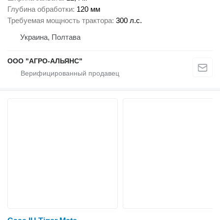
Глубина обработки
120 мм
Требуемая мощность трактора
300 л.с.
Украина, Полтава
ООО "АГРО-АЛЬЯНС"