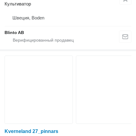
Культиватор
Швеция, Boden
Blinto AB
Kverneland 27_pinnars