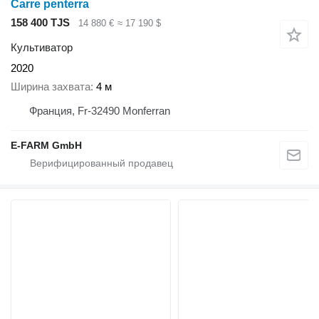
Carre penterra
158 400 TJS
14 880 €
≈ 17 190 $
Культиватор
2020
Ширина захвата
4 м
Франция, Fr-32490 Monferran
E-FARM GmbH