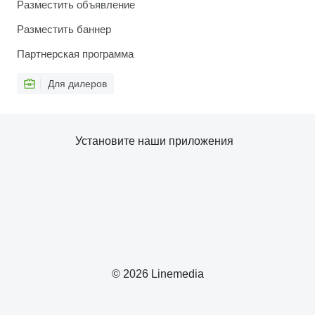
Разместить объявление
Разместить баннер
Партнерская программа
Для дилеров
Установите наши приложения
© 2026 Linemedia