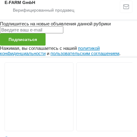
E-FARM GmbH
Подпишитесь на новые объявления данной рубрики
Подписаться
Нажимая, вы соглашаетесь с нашей
политикой
конфиденциальности
и
пользовательским соглашением
.