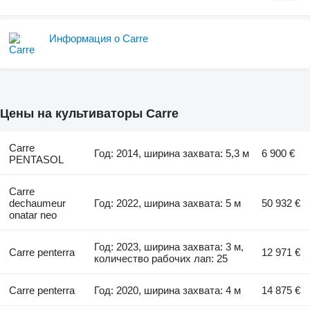
Информация о Carre
Цены на культиваторы Carre
Carre
Год: 2014, ширина захвата: 5,3 м
6 900 €
PENTASOL
Carre
dechaumeur
Год: 2022, ширина захвата: 5 м
50 932 €
onatar neo
Год: 2023, ширина захвата: 3 м,
Carre penterra
12 971 €
количество рабочих лап: 25
Carre penterra
Год: 2020, ширина захвата: 4 м
14 875 €