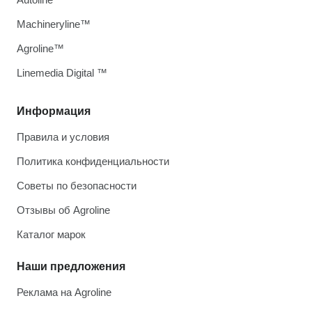
Machineryline™
Agroline™
Linemedia Digital ™
Информация
Правила и условия
Политика конфиденциальности
Советы по безопасности
Отзывы об Agroline
Каталог марок
Наши предложения
Реклама на Agroline