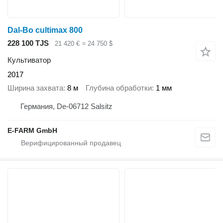
Dal-Bo cultimax 800
228 100 TJS
21 420 €
≈ 24 750 $
Культиватор
2017
Ширина захвата
8 м
Глубина обработки
1 мм
Германия, De-06712 Salsitz
E-FARM GmbH