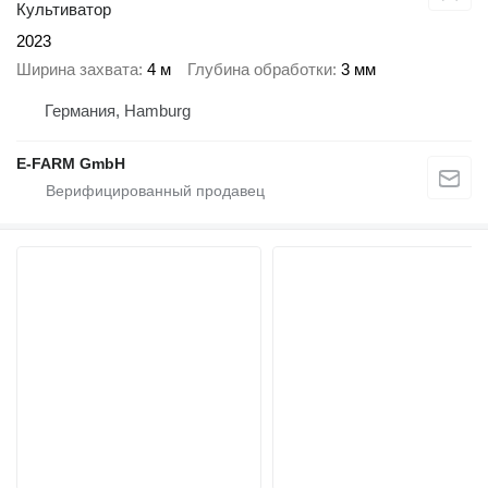
Культиватор
2023
Ширина захвата
4 м
Глубина обработки
3 мм
Германия, Hamburg
E-FARM GmbH