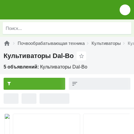
Почвообрабатывающая техника
Культиваторы
Ку
Культиваторы Dal-Bo
5 объявлений:
Культиваторы Dal-Bo