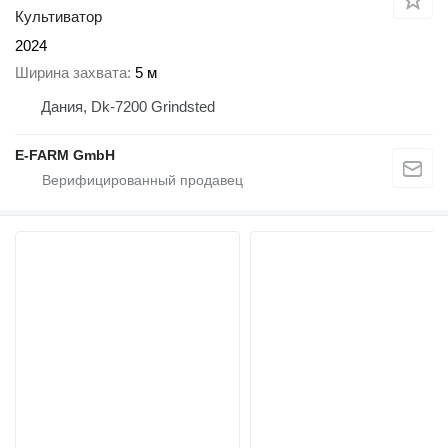
Культиватор
2024
Ширина захвата
5 м
Дания, Dk-7200 Grindsted
E-FARM GmbH