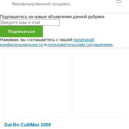
Подпишитесь на новые объявления данной рубрики
Подписаться
Нажимая, вы соглашаетесь с нашей
политикой
конфиденциальности
и
пользовательским соглашением
.
Dal-Bo CultiMax 1000