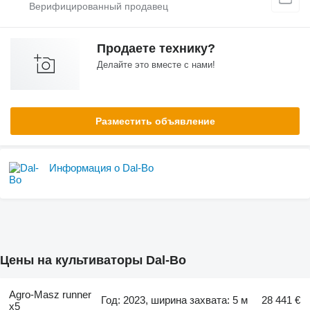
Продаете технику?
Делайте это вместе с нами!
Разместить объявление
Информация о Dal-Bo
Цены на культиваторы Dal-Bo
Agro-Masz runner
Год: 2023, ширина захвата: 5 м
28 441 €
x5