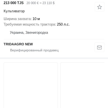
213 000 TJS
20 000 €
≈ 23 110 $
Культиватор
Ширина захвата
10 м
Требуемая мощность трактора
250 л.с.
Украина, Звенигородка
TRIDAAGRO NEW