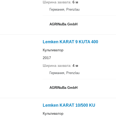
Ширина захвата
6 м
Германия, Prenzlau
AGRINuBa GmbH
Lemken KARAT 9 KUTA 400
Культиватор
2017
Ширина захвата
4 м
Германия, Prenzlau
AGRINuBa GmbH
Lemken KARAT 10/500 KU
Культиватор