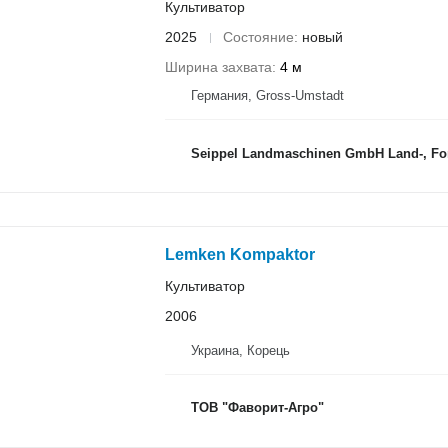
Культиватор
2025
Состояние
новый
Ширина захвата
4 м
Германия, Gross-Umstadt
Seippel Landmaschinen GmbH Land-, Forst-
Lemken Kompaktor
Культиватор
2006
Украина, Корець
ТОВ "Фаворит-Агро"