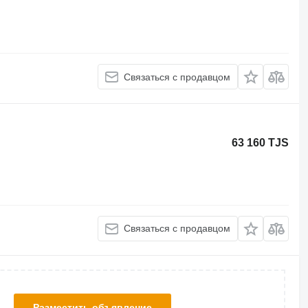
Связаться с продавцом
63 160 TJS
Связаться с продавцом
Разместить объявление