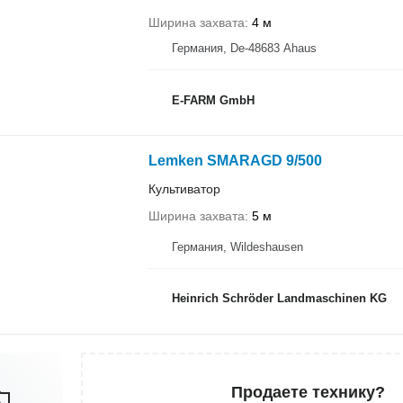
Ширина захвата
4 м
Германия, De-48683 Ahaus
E-FARM GmbH
Lemken SMARAGD 9/500
Культиватор
Ширина захвата
5 м
Германия, Wildeshausen
Heinrich Schröder Landmaschinen KG
Продаете технику?