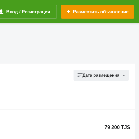
Вход / Регистрация
Разместить объявление
Дата размещения
79 200 TJS