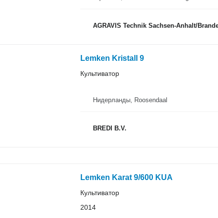
AGRAVIS Technik Sachsen-Anhalt/Bran
Lemken Kristall 9
Культиватор
Нидерланды, Roosendaal
BREDI B.V.
Lemken Karat 9/600 KUA
Культиватор
2014