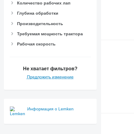
Количество рабочих лап
Глубина обработки
Производительность
Требуемая мощность трактора
Рабочая скорость
Не хватает фильтров?
Предложить изменение
Информация о Lemken