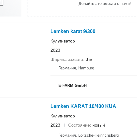
Делайте это вместе с нами!
Lemken karat 9/300
Культиватор
2023
Ширина захвата
3 м
Германия, Hamburg
E-FARM GmbH
Lemken KARAT 10/400 KUA
Культиватор
2023
Состояние
новый
Германия, Loitsche-Heinrichsberg