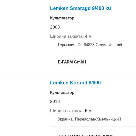
Lemken Smaragd 9/400 kü
Культиватор
2003
Ширина захвата
4 м
Германия, De-64823 Gross Umstadt
E-FARM GmbH
Lemken Korund 8/600
Культиватор
2013
Ширина захвата
6 м
Украина, Переяслав-Хмельницкий