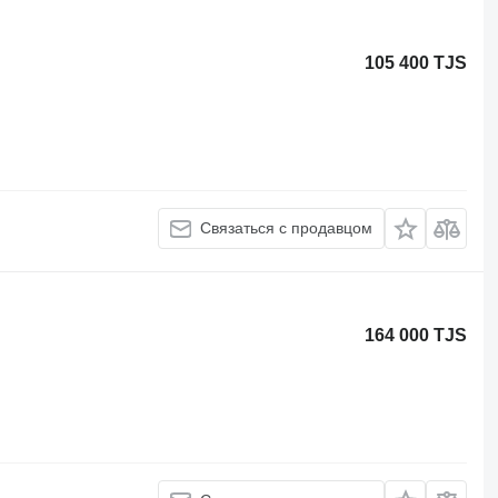
105 400 TJS
Связаться с продавцом
164 000 TJS