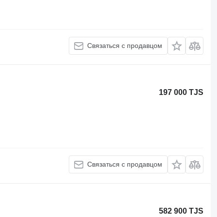
Связаться с продавцом
197 000 TJS
Связаться с продавцом
582 900 TJS