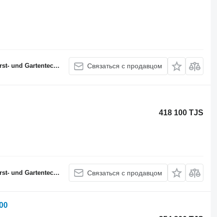
 und Gartentechnik
Связаться с продавцом
418 100 TJS
 und Gartentechnik
Связаться с продавцом
00