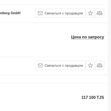
denburg GmbH
Связаться с продавцом
Цена по запросу
Связаться с продавцом
117 100 TJS