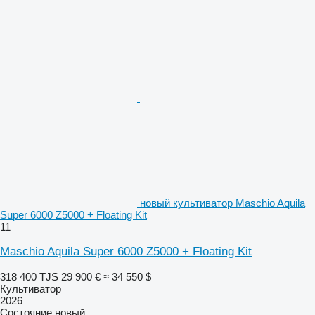
новый культиватор Maschio Aquila
Super 6000 Z5000 + Floating Kit
11
Maschio Aquila Super 6000 Z5000 + Floating Kit
318 400 TJS
29 900 €
≈ 34 550 $
Культиватор
2026
Состояние
новый