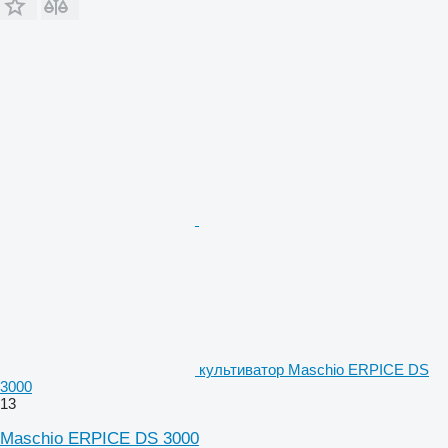
культиватор Maschio ERPICE DS
3000
13
Maschio ERPICE DS 3000