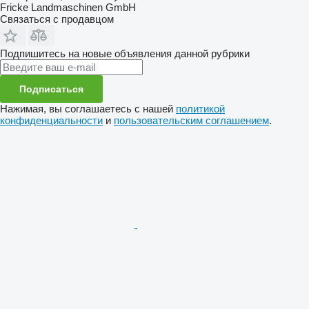
Fricke Landmaschinen GmbH
Связаться с продавцом
Подпишитесь на новые объявления данной рубрики
Подписаться
Нажимая, вы соглашаетесь с нашей
политикой
конфиденциальности
и
пользовательским соглашением
.