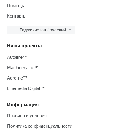
Помощь
Контакты
Таджикистан / русский
Наши проекты
Autoline™
Machineryline™
Agroline™
Linemedia Digital ™
Информация
Правила и условия
Политика конфиденциальности