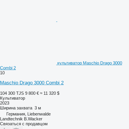
культиватор Maschio Drago 3000
Combi 2
10
Maschio Drago 3000 Combi 2
104 300 TJS
9 800 €
≈ 11 320 $
Культиватор
2023
Ширина захвата
3 м
Германия, Liebenwalde
Landtechnik B.Wacker
Связаться с продавцом