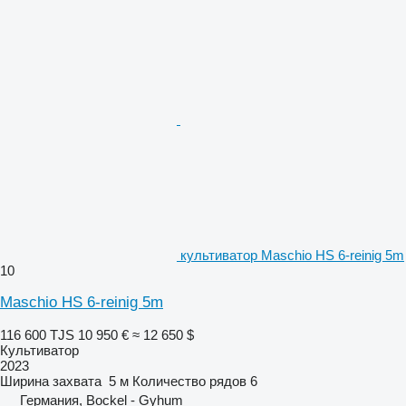
культиватор Maschio HS 6-reinig 5m
10
Maschio HS 6-reinig 5m
116 600 TJS
10 950 €
≈ 12 650 $
Культиватор
2023
Ширина захвата
5 м
Количество рядов
6
Германия, Bockel - Gyhum