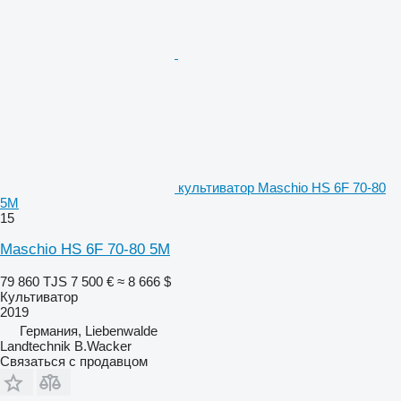
культиватор Maschio HS 6F 70-80
5M
15
Maschio HS 6F 70-80 5M
79 860 TJS
7 500 €
≈ 8 666 $
Культиватор
2019
Германия, Liebenwalde
Landtechnik B.Wacker
Связаться с продавцом