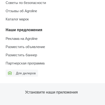
Советы по безопасности
Отзывы об Agroline
Каталог марок
Наши предложения
Реклама на Agroline
Разместить объявление
Разместить баннер
Партнерская программа
Для дилеров
Установите наши приложения