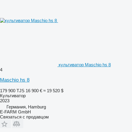
культиватор Maschio hs 8
4
Maschio hs 8
179 900 TJS
16 900 €
≈ 19 520 $
Культиватор
2023
Германия, Hamburg
E-FARM GmbH
Связаться с продавцом