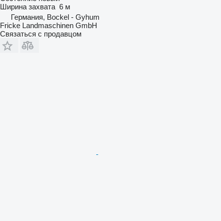
Ширина захвата
6 м
Германия, Bockel - Gyhum
Fricke Landmaschinen GmbH
Связаться с продавцом