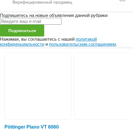
Подпишитесь на новые объявления данной рубрики
Подписаться
Нажимая, вы соглашаетесь с нашей
политикой
конфиденциальности
и
пользовательским соглашением
.
Pöttinger Plano VT 6060