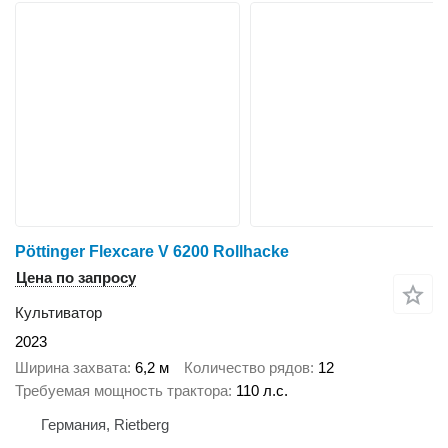
Pöttinger Flexcare V 6200 Rollhacke
Цена по запросу
Культиватор
2023
Ширина захвата
6,2 м
Количество рядов
12
Требуемая мощность трактора
110 л.с.
Германия, Rietberg