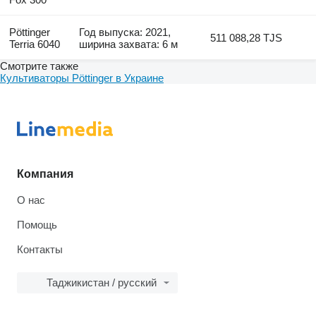
Pöttinger
Год выпуска: 2021,
511 088,28 TJS
Terria 6040
ширина захвата: 6 м
Смотрите также
Культиваторы Pöttinger в Украине
Компания
О нас
Помощь
Контакты
Таджикистан / русский