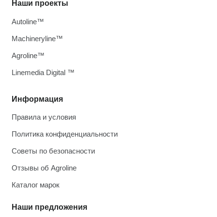
Наши проекты
Autoline™
Machineryline™
Agroline™
Linemedia Digital ™
Информация
Правила и условия
Политика конфиденциальности
Советы по безопасности
Отзывы об Agroline
Каталог марок
Наши предложения