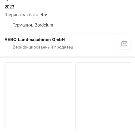
2023
Ширина захвата
4 м
Германия, Bordelum
REBO Landmaschinen GmbH