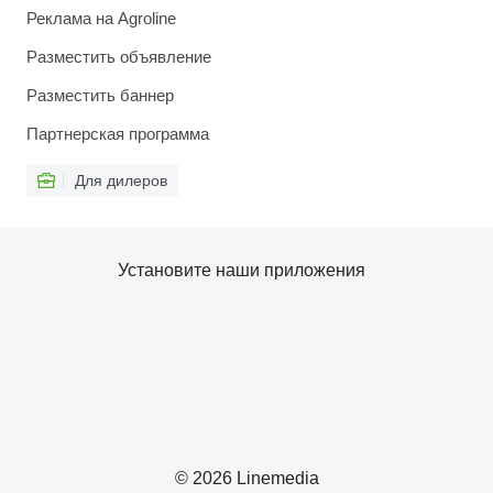
Реклама на Agroline
Разместить объявление
Разместить баннер
Партнерская программа
Для дилеров
Установите наши приложения
© 2026 Linemedia