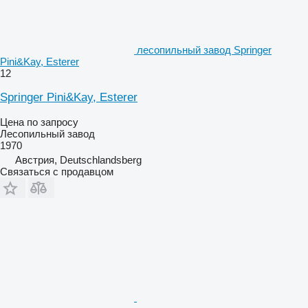
лесопильный завод Springer
Pini&Kay, Esterer
12
Springer Pini&Kay, Esterer
Цена по запросу
Лесопильный завод
1970
Австрия, Deutschlandsberg
Связаться с продавцом