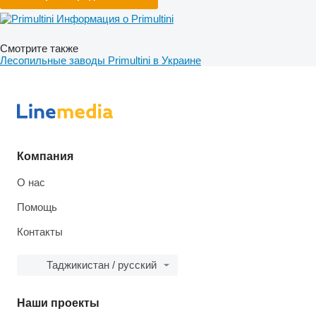
Информация о Primultini
Смотрите также
Лесопильные заводы Primultini в Украине
Компания
О нас
Помощь
Контакты
Таджикистан / русский
Наши проекты