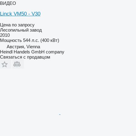
ВИДЕО
Linck VM50 - V30
Цена по запросу
Лесопильный завод
2010
Мощность
544 л.с. (400 кВт)
Австрия, Vienna
Heindl Handels GmbH company
Связаться с продавцом