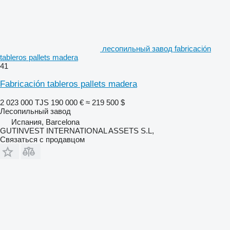
лесопильный завод fabricación
tableros pallets madera
41
Fabricación tableros pallets madera
2 023 000 TJS
190 000 €
≈ 219 500 $
Лесопильный завод
Испания, Barcelona
GUTINVEST INTERNATIONAL ASSETS S.L,
Связаться с продавцом