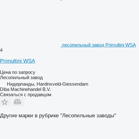
лесопильный завод Primultini WSA
4
Primultini WSA
Цена по запросу
Лесопильный завод
Нидерланды, Hardinxveld-Giessendam
Diba Machinehandel B.V.
Связаться с продавцом
Другие марки в рубрике "Лесопильные заводы"