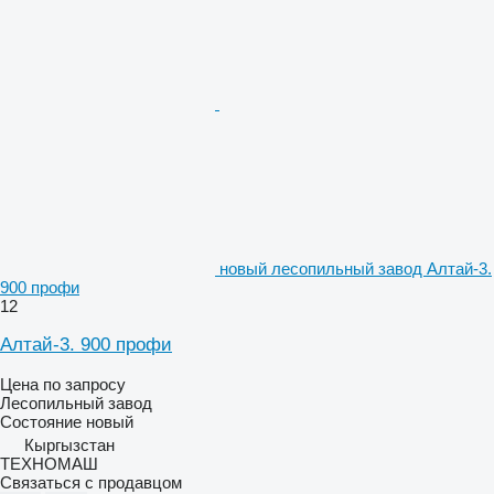
новый лесопильный завод Алтай-3.
900 профи
12
Алтай-3. 900 профи
Цена по запросу
Лесопильный завод
Состояние
новый
Кыргызстан
ТЕХНОМАШ
Связаться с продавцом