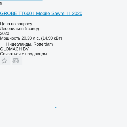
9
GRÖBE TT660 I Mobile Sawmill I 2020
Цена по запросу
Лесопильный завод
2020
Мощность
20.39 л.с. (14.99 кВт)
Нидерланды, Rotterdam
GLOMACH BV
Связаться с продавцом