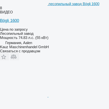
лесопильный завод Bögli 1600
8
ВИДЕО
Bögli 1600
Цена по запросу
Лесопильный завод
Мощность
74.83 л.с. (55 кВт)
Германия, Aalen
Kauz Maschinenhandel GmbH
Связаться с продавцом