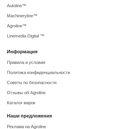
Autoline™
Machineryline™
Agroline™
Linemedia Digital ™
Информация
Правила и условия
Политика конфиденциальности
Советы по безопасности
Отзывы об Agroline
Каталог марок
Наши предложения
Реклама на Agroline