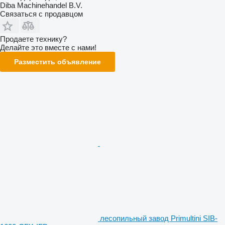
Diba Machinehandel B.V.
Связаться с продавцом
Продаете технику?
Делайте это вместе с нами!
Разместить объявление
лесопильный завод Primultini SIB-