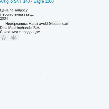
Artiglio SNT 140 - Eagle 1100
Цена по запросу
Лесопильный завод
2004
Нидерланды, Hardinxveld-Giessendam
Diba Machinehandel B.V.
Связаться с продавцом