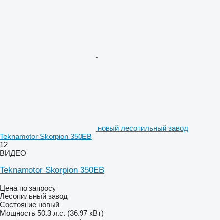
новый лесопильный завод
Teknamotor Skorpion 350EB
12
ВИДЕО
Teknamotor Skorpion 350EB
Цена по запросу
Лесопильный завод
Состояние
новый
Мощность
50.3 л.с. (36.97 кВт)