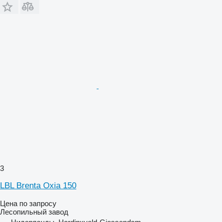
3
LBL Brenta Oxia 150
Цена по запросу
Лесопильный завод