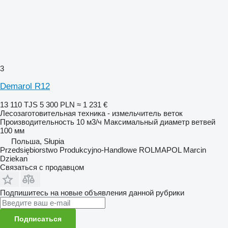
3
Demarol R12
13 110 TJS
5 300 PLN
≈ 1 231 €
Лесозаготовительная техника - измельчитель веток
Производительность
10 м3/ч
Максимальный диаметр ветвей
100 мм
Польша, Słupia
Przedsiębiorstwo Produkcyjno-Handlowe ROLMAPOL Marcin
Dziekan
Связаться с продавцом
Подпишитесь на новые объявления данной рубрики
Подписаться