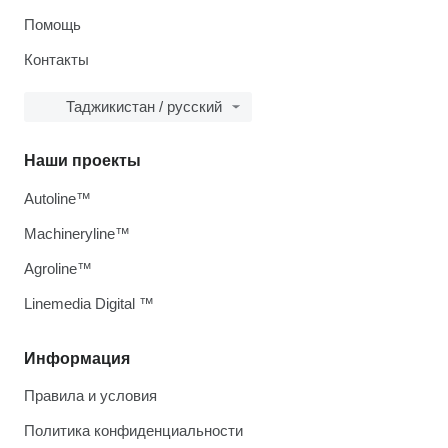
Помощь
Контакты
Таджикистан / русский
Наши проекты
Autoline™
Machineryline™
Agroline™
Linemedia Digital ™
Информация
Правила и условия
Политика конфиденциальности