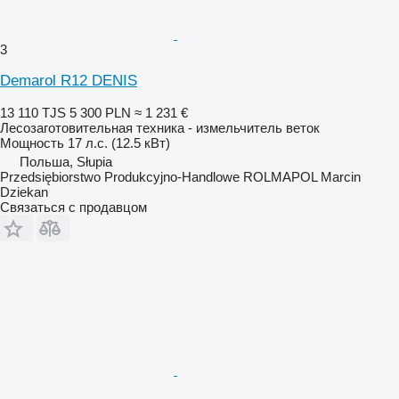
3
Demarol R12 DENIS
13 110 TJS
5 300 PLN
≈ 1 231 €
Лесозаготовительная техника - измельчитель веток
Мощность
17 л.с. (12.5 кВт)
Польша, Słupia
Przedsiębiorstwo Produkcyjno-Handlowe ROLMAPOL Marcin
Dziekan
Связаться с продавцом