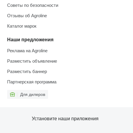
Советы по безопасности
Отзывы об Agroline
Каталог марок
Наши предложения
Реклама на Agroline
Разместить объявление
Разместить баннер
Партнерская программа
Для дилеров
Установите наши приложения