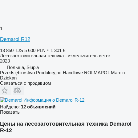
1
Demarol R12
13 850 TJS
5 600 PLN
≈ 1 301 €
Лесозаготовительная техника - измельчитель веток
2023
Польша, Słupia
Przedsiębiorstwo Produkcyjno-Handlowe ROLMAPOL Marcin
Dziekan
Связаться с продавцом
Информация о Demarol R-12
Найдено:
12 объявлений
Показать
Цены на лесозаготовительная техника Demarol
R-12