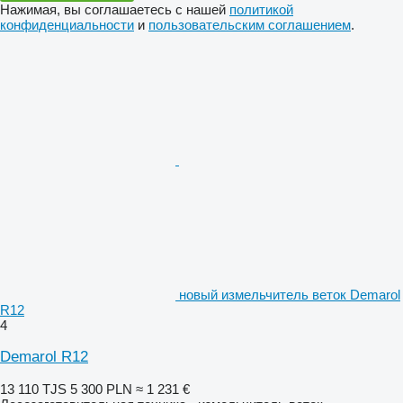
Нажимая, вы соглашаетесь с нашей
политикой
конфиденциальности
и
пользовательским соглашением
.
новый измельчитель веток Demarol
R12
4
Demarol R12
13 110 TJS
5 300 PLN
≈ 1 231 €