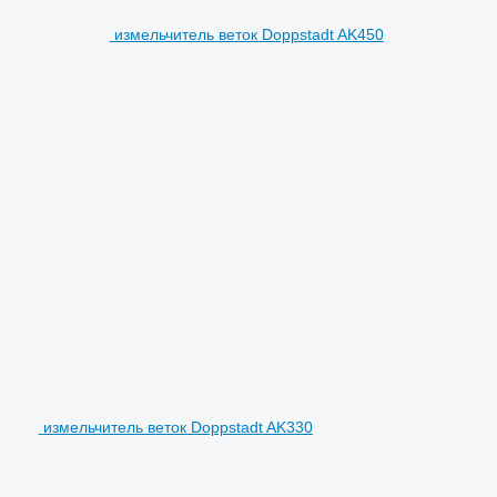
измельчитель веток Doppstadt AK450
измельчитель веток Doppstadt AK330