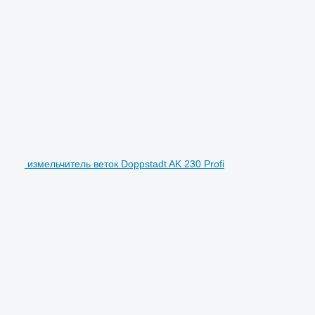
измельчитель веток Doppstadt AK 230 Profi