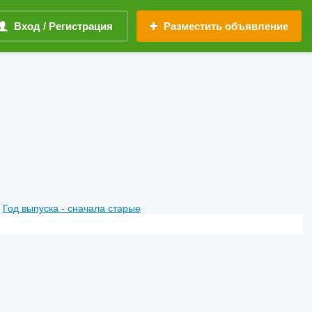
Вход / Регистрация
Разместить объявление
Год выпуска - сначала старые