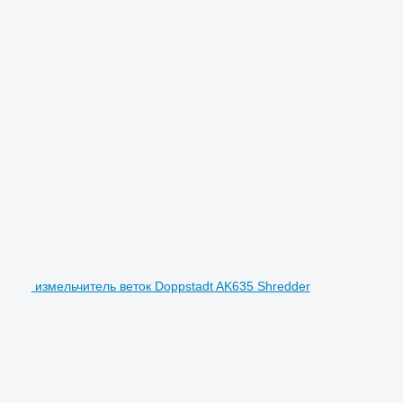
измельчитель веток Doppstadt AK635 Shredder