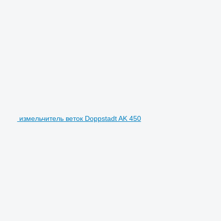
измельчитель веток Doppstadt AK 450