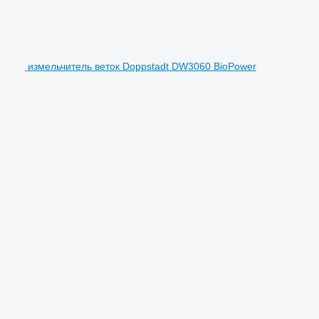
измельчитель веток Doppstadt DW3060 BioPower