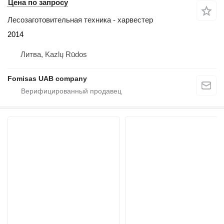
Цена по запросу
Лесозаготовительная техника - харвестер
2014
Литва, Kazlų Rūdos
Fomisas UAB company