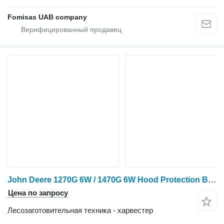
Fomisas UAB company
John Deere 1270G 6W / 1470G 6W Hood Protection Bars
Цена по запросу
Лесозаготовительная техника - харвестер