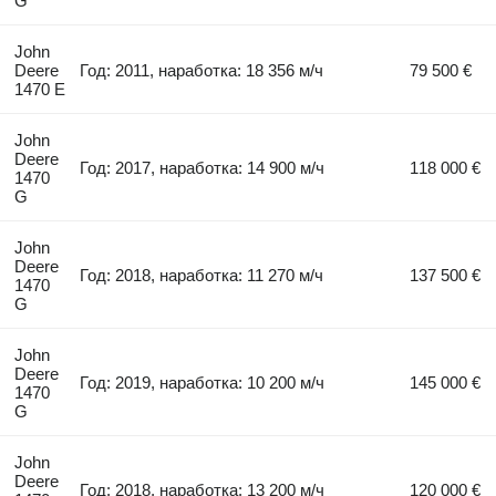
G
John
Deere
Год: 2011, наработка: 18 356 м/ч
79 500 €
1470 E
John
Deere
Год: 2017, наработка: 14 900 м/ч
118 000 €
1470
G
John
Deere
Год: 2018, наработка: 11 270 м/ч
137 500 €
1470
G
John
Deere
Год: 2019, наработка: 10 200 м/ч
145 000 €
1470
G
John
Deere
Год: 2018, наработка: 13 200 м/ч
120 000 €