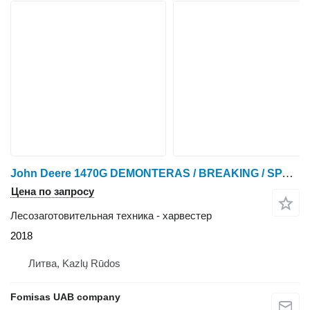
John Deere 1470G DEMONTERAS / BREAKING / SPARE PARTS
Цена по запросу
Лесозаготовительная техника - харвестер
2018
Литва, Kazlų Rūdos
Fomisas UAB company