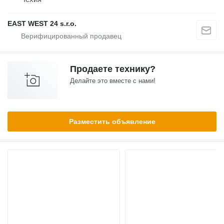
EAST WEST 24 s.r.o.
Продаете технику?
Делайте это вместе с нами!
Разместить объявление