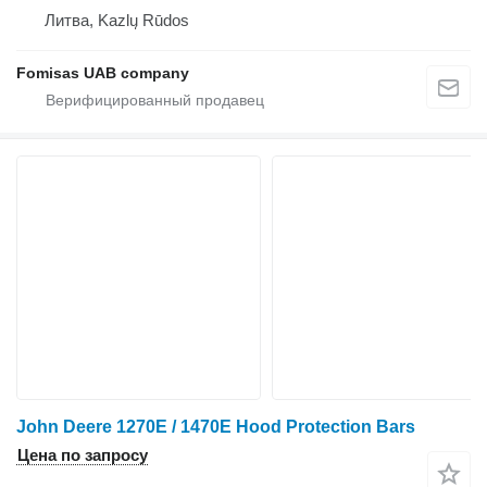
Литва, Kazlų Rūdos
Fomisas UAB company
John Deere 1270E / 1470E Hood Protection Bars
Цена по запросу