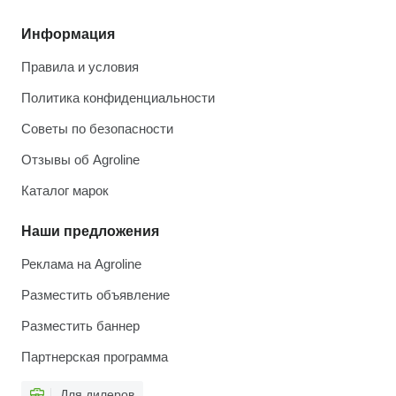
Информация
Правила и условия
Политика конфиденциальности
Советы по безопасности
Отзывы об Agroline
Каталог марок
Наши предложения
Реклама на Agroline
Разместить объявление
Разместить баннер
Партнерская программа
Для дилеров