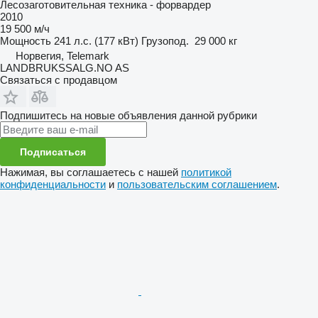
Лесозаготовительная техника - форвардер
2010
19 500 м/ч
Мощность
241 л.с. (177 кВт)
Грузопод.
29 000 кг
Норвегия, Telemark
LANDBRUKSSALG.NO AS
Связаться с продавцом
Подпишитесь на новые объявления данной рубрики
Подписаться
Нажимая, вы соглашаетесь с нашей
политикой
конфиденциальности
и
пользовательским соглашением
.