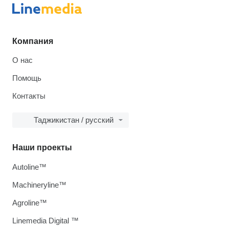
Компания
О нас
Помощь
Контакты
Таджикистан / русский
Наши проекты
Autoline™
Machineryline™
Agroline™
Linemedia Digital ™