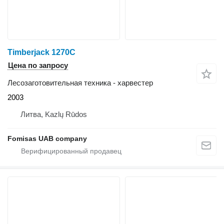
Timberjack 1270C
Цена по запросу
Лесозаготовительная техника - харвестер
2003
Литва, Kazlų Rūdos
Fomisas UAB company