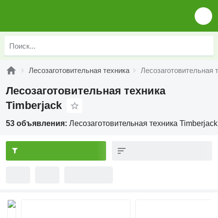
Лесозаготовительная техника
Лесозаготовительная т
Лесозаготовительная техника
Timberjack
53 объявления:
Лесозаготовительная техника Timberjack