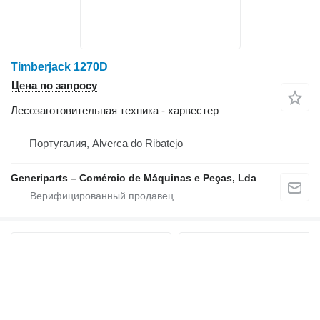
Timberjack 1270D
Цена по запросу
Лесозаготовительная техника - харвестер
Португалия, Alverca do Ribatejo
Generiparts – Comércio de Máquinas e Peças, Lda