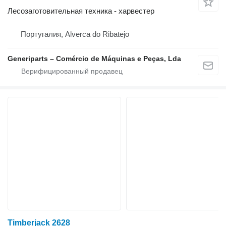
Лесозаготовительная техника - харвестер
Португалия, Alverca do Ribatejo
Generiparts – Comércio de Máquinas e Peças, Lda
Timberjack 2628