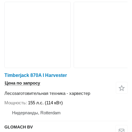
Timberjack 870A I Harvester
Цена по запросу
Лесозаготовительная техника - харвестер
Мощность
155 л.с. (114 кВт)
Нидерланды, Rotterdam
GLOMACH BV