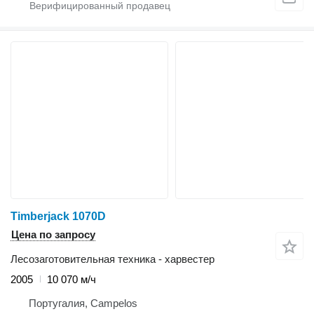
Timberjack 1070D
Цена по запросу
Лесозаготовительная техника - харвестер
2005
10 070 м/ч
Португалия, Campelos