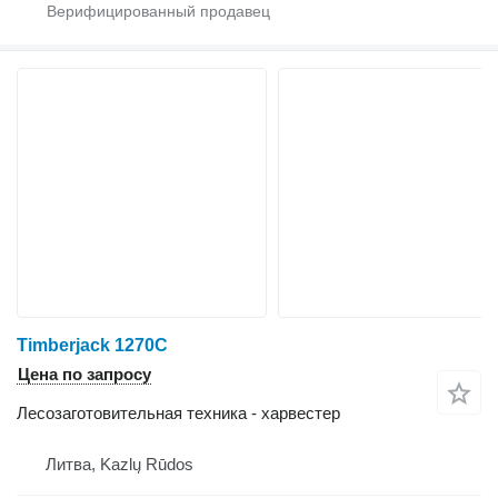
Timberjack 1270C
Цена по запросу
Лесозаготовительная техника - харвестер
Литва, Kazlų Rūdos