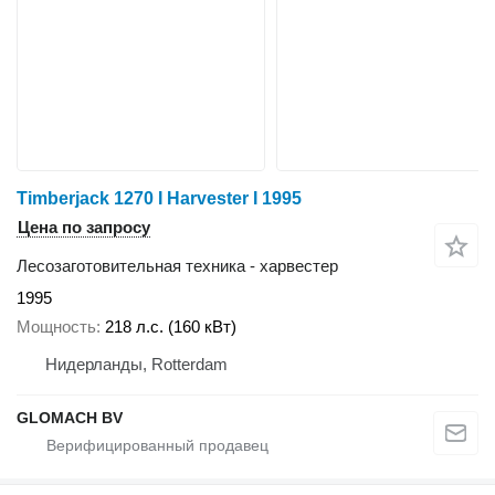
Timberjack 1270 I Harvester I 1995
Цена по запросу
Лесозаготовительная техника - харвестер
1995
Мощность
218 л.с. (160 кВт)
Нидерланды, Rotterdam
GLOMACH BV