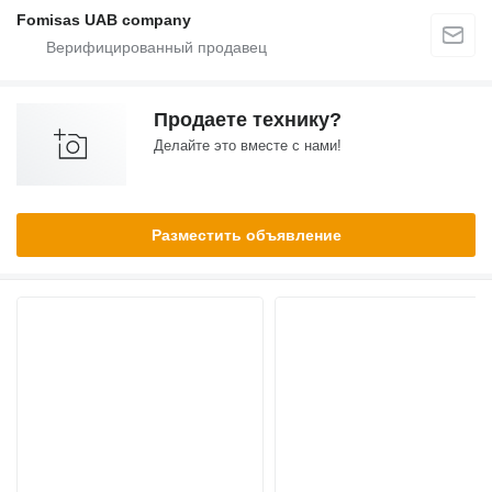
Fomisas UAB company
Продаете технику?
Делайте это вместе с нами!
Разместить объявление