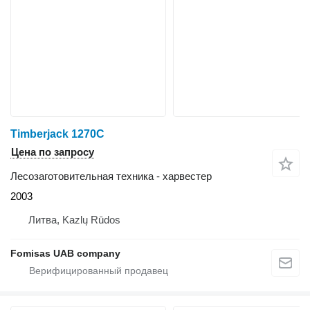
Timberjack 1270C
Цена по запросу
Лесозаготовительная техника - харвестер
2003
Литва, Kazlų Rūdos
Fomisas UAB company