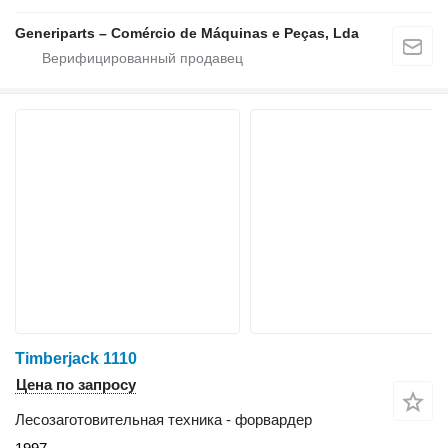
Generiparts – Comércio de Máquinas e Peças, Lda
Timberjack 1110
Цена по запросу
Лесозаготовительная техника - форвардер