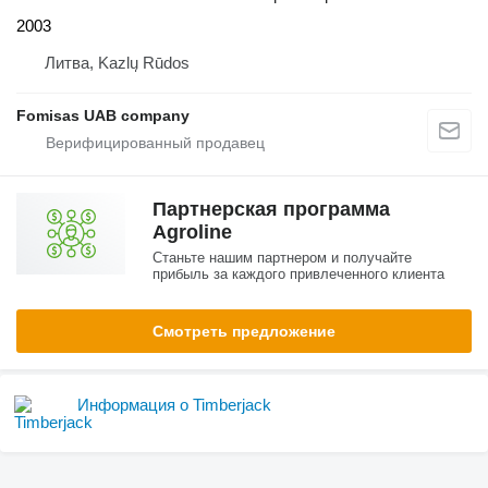
2003
Литва, Kazlų Rūdos
Fomisas UAB company
Партнерская программа
Agroline
Станьте нашим партнером и получайте
прибыль за каждого привлеченного клиента
Смотреть предложение
Информация о Timberjack