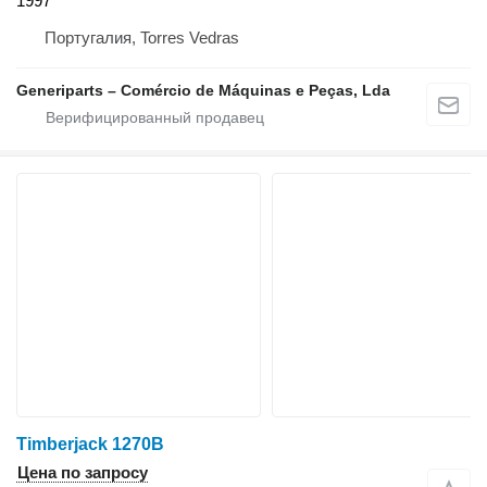
1997
Португалия, Torres Vedras
Generiparts – Comércio de Máquinas e Peças, Lda
Timberjack 1270B
Цена по запросу