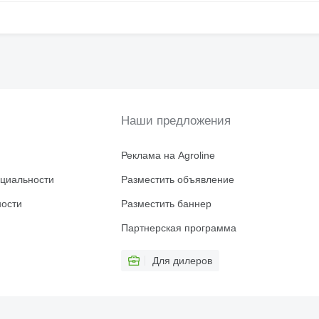
Наши предложения
Реклама на Agroline
циальности
Разместить объявление
ности
Разместить баннер
Партнерская программа
Для дилеров