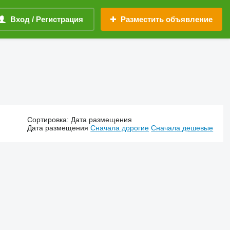
Вход / Регистрация
Разместить объявление
Сортировка
:
Дата размещения
Дата размещения
Сначала дорогие
Сначала дешевые