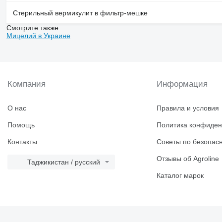
Стерильный вермикулит в фильтр-мешке
Смотрите также
Мицелий в Украине
Компания
Информация
О нас
Правила и условия
Помощь
Политика конфиден
Контакты
Советы по безопас
Отзывы об Agroline
Таджикистан / русский
Каталог марок