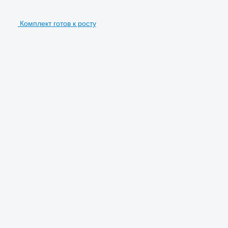
Комплект готов к росту