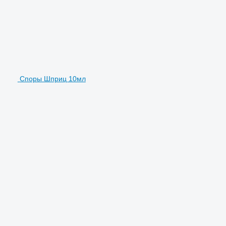
Споры Шприц 10мл