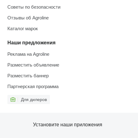
Советы по безопасности
Отзывы об Agroline
Каталог марок
Наши предложения
Реклама на Agroline
Разместить объявление
Разместить баннер
Партнерская программа
Для дилеров
Установите наши приложения