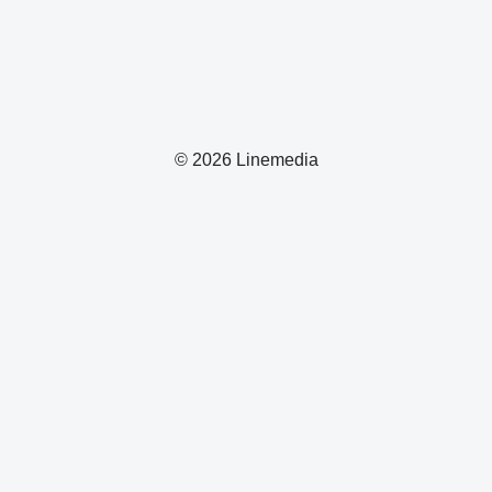
© 2026 Linemedia