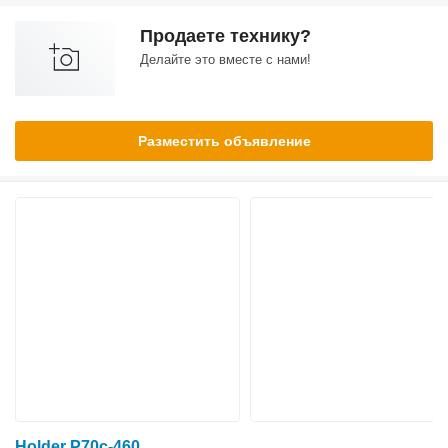
Продаете технику?
Делайте это вместе с нами!
Разместить объявление
Holder P70c-460