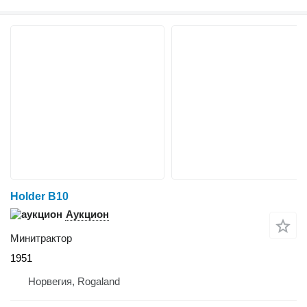
Holder B10
Аукцион
Минитрактор
1951
Норвегия, Rogaland