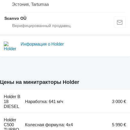
Эстония, Tartumaa
Scanvo OÜ
Информация о Holder
Цены на минитракторы Holder
Holder B
18
Наработка: 641 м/ч
3 000 €
DIESEL
Holder
C500
Колесная формула: 4x4
5 990 €
TURBO