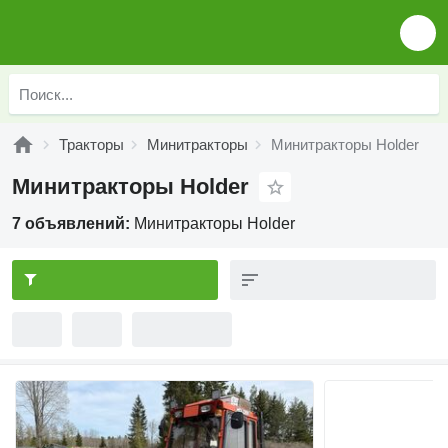
Тракторы
Минитракторы
Минитракторы Holder
Минитракторы Holder
7 объявлений:
Минитракторы Holder