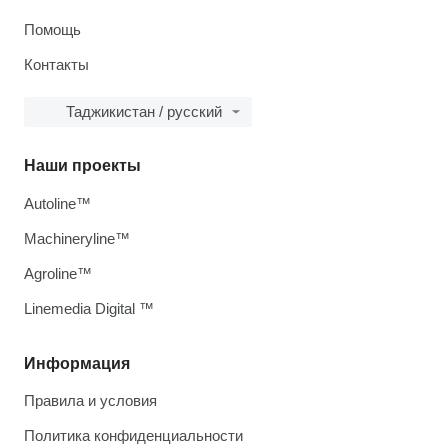
Помощь
Контакты
Таджикистан / русский
Наши проекты
Autoline™
Machineryline™
Agroline™
Linemedia Digital ™
Информация
Правила и условия
Политика конфиденциальности