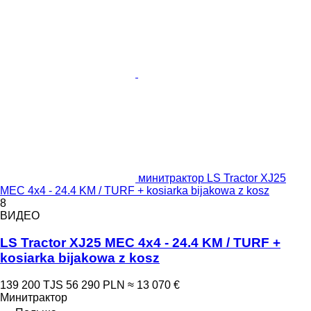
минитрактор LS Tractor XJ25
MEC 4x4 - 24.4 KM / TURF + kosiarka bijakowa z kosz
8
ВИДЕО
LS Tractor XJ25 MEC 4x4 - 24.4 KM / TURF +
kosiarka bijakowa z kosz
139 200 TJS
56 290 PLN
≈ 13 070 €
Минитрактор