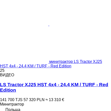
минитрактор LS Tractor XJ25
HST 4x4 - 24.4 KM / TURF - Red Edition
25
ВИДЕО
LS Tractor XJ25 HST 4x4 - 24.4 KM / TURF - Red
Edition
141 700 TJS
57 320 PLN
≈ 13 310 €
Минитрактор
Польша