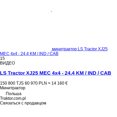
минитрактор LS Tractor XJ25
MEC 4x4 - 24.4 KM / IND / CAB
15
ВИДЕО
LS Tractor XJ25 MEC 4x4 - 24.4 KM / IND / CAB
150 800 TJS
60 970 PLN
≈ 14 160 €
Минитрактор
Польша
Traktor.com.pl
Связаться с продавцом