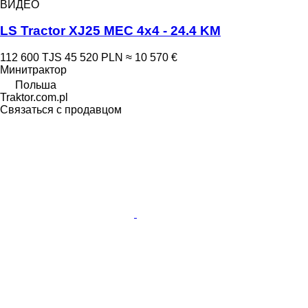
ВИДЕО
LS Tractor XJ25 MEC 4x4 - 24.4 KM
112 600 TJS
45 520 PLN
≈ 10 570 €
Минитрактор
Польша
Traktor.com.pl
Связаться с продавцом