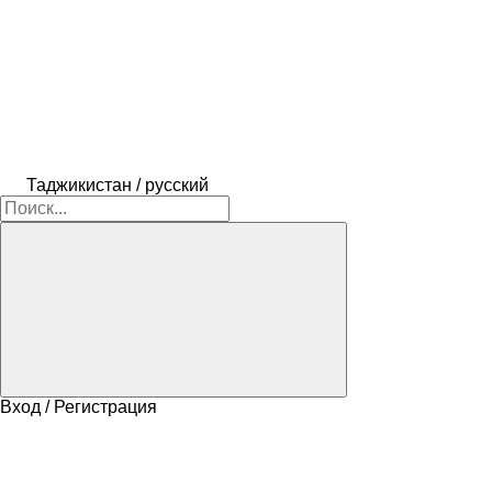
Таджикистан / русский
Вход / Регистрация