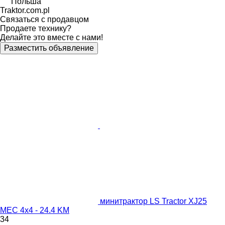
Польша
Traktor.com.pl
Связаться с продавцом
Продаете технику?
Делайте это вместе с нами!
Разместить объявление
минитрактор LS Tractor XJ25
MEC 4x4 - 24.4 KM
34