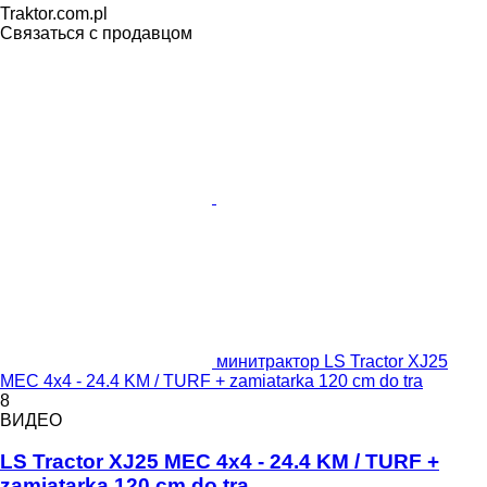
Traktor.com.pl
Связаться с продавцом
минитрактор LS Tractor XJ25
MEC 4x4 - 24.4 KM / TURF + zamiatarka 120 cm do tra
8
ВИДЕО
LS Tractor XJ25 MEC 4x4 - 24.4 KM / TURF +
zamiatarka 120 cm do tra