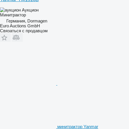
Аукцион
Минитрактор
Германия, Dormagen
Euro Auctions GmbH
Связаться с продавцом
минитрактор Yanmar