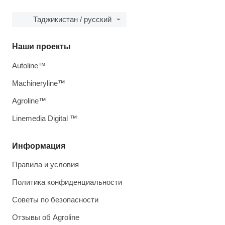
Таджикистан / русский
Наши проекты
Autoline™
Machineryline™
Agroline™
Linemedia Digital ™
Информация
Правила и условия
Политика конфиденциальности
Советы по безопасности
Отзывы об Agroline