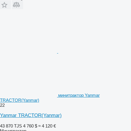
минитрактор Yanmar
TRACTOR(Yanmar)
22
Yanmar TRACTOR(Yanmar)
43 870 TJS
4 760 $
≈ 4 120 €
Минитрактор