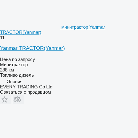
минитрактор Yanmar
TRACTOR(Yanmar)
11
Yanmar TRACTOR(Yanmar)
Цена по запросу
Минитрактор
288 км
Топливо
дизель
Япония
EVERY TRADING Co Ltd
Связаться с продавцом