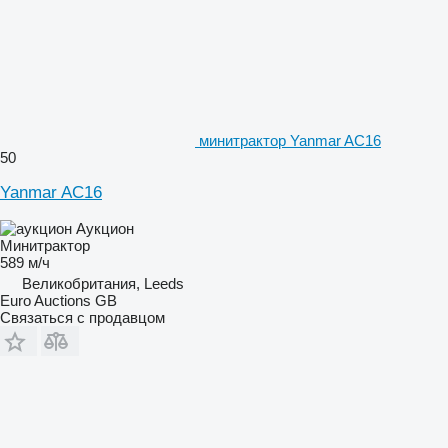
минитрактор Yanmar AC16
50
Yanmar AC16
Аукцион
Минитрактор
589 м/ч
Великобритания, Leeds
Euro Auctions GB
Связаться с продавцом