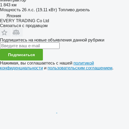
1 843 км
Мощность
26 л.с. (19.11 кВт)
Топливо
дизель
Япония
EVERY TRADING Co Ltd
Связаться с продавцом
Подпишитесь на новые объявления данной рубрики
Подписаться
Нажимая, вы соглашаетесь с нашей
политикой
конфиденциальности
и
пользовательским соглашением
.