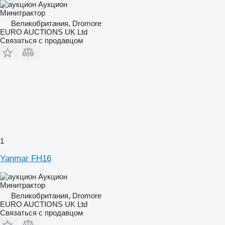
Аукцион
Минитрактор
Великобритания, Dromore
EURO AUCTIONS UK Ltd
Связаться с продавцом
1
Yanmar FH16
Аукцион
Минитрактор
Великобритания, Dromore
EURO AUCTIONS UK Ltd
Связаться с продавцом