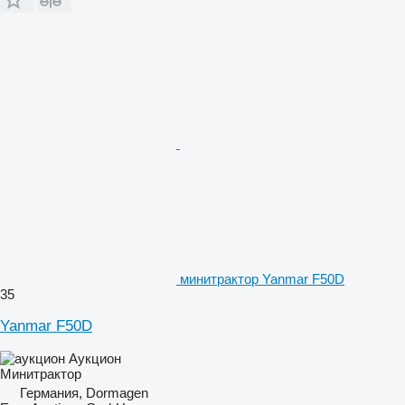
минитрактор Yanmar F50D
35
Yanmar F50D
Аукцион
Минитрактор
Германия, Dormagen