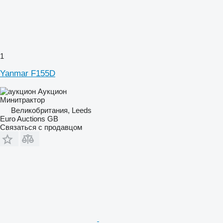
1
Yanmar F155D
Аукцион
Минитрактор
Великобритания, Leeds
Euro Auctions GB
Связаться с продавцом