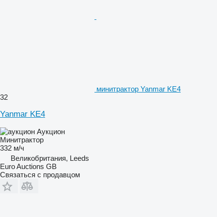
минитрактор Yanmar KE4
32
Yanmar KE4
Аукцион
Минитрактор
332 м/ч
Великобритания, Leeds
Euro Auctions GB
Связаться с продавцом