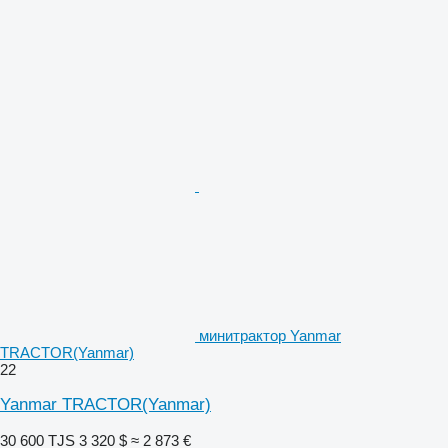
минитрактор Yanmar
TRACTOR(Yanmar)
22
Yanmar TRACTOR(Yanmar)
30 600 TJS
3 320 $
≈ 2 873 €