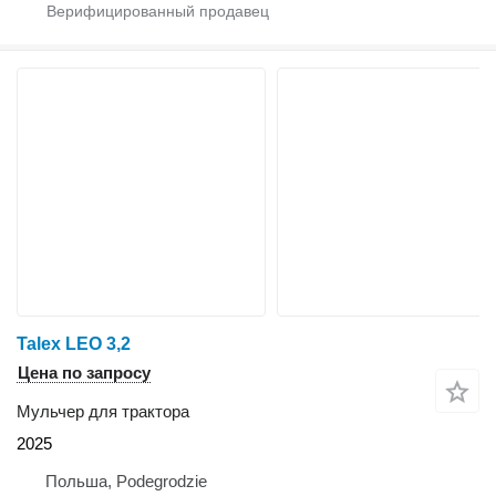
Talex LEO 3,2
Цена по запросу
Мульчер для трактора
2025
Польша, Podegrodzie