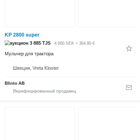
KP 2800 super
3 885 TJS
4 000 SEK
≈ 364,80 €
Мульчер для трактора
Швеция, Vreta Kloster
Blinto AB