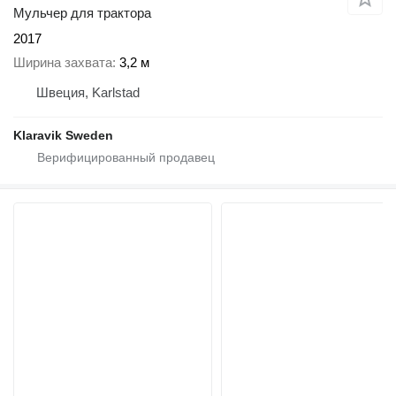
Мульчер для трактора
2017
Ширина захвата
3,2 м
Швеция, Karlstad
Klaravik Sweden