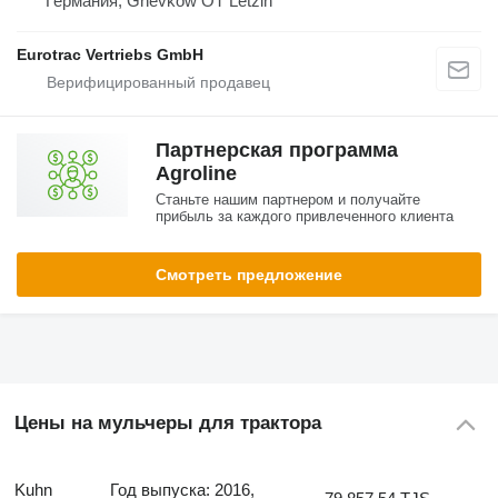
Германия, Gnevkow OT Letzin
Eurotrac Vertriebs GmbH
Партнерская программа
Agroline
Станьте нашим партнером и получайте
прибыль за каждого привлеченного клиента
Смотреть предложение
Цены на мульчеры для трактора
Kuhn
Год выпуска: 2016,