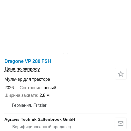
Dragone VP 280 FSH
Цена по запросу
Мульчер для трактора
2026
Состояние
новый
Ширина захвата
2,8 м
Германия, Fritzlar
Agravis Technik Saltenbrock GmbH