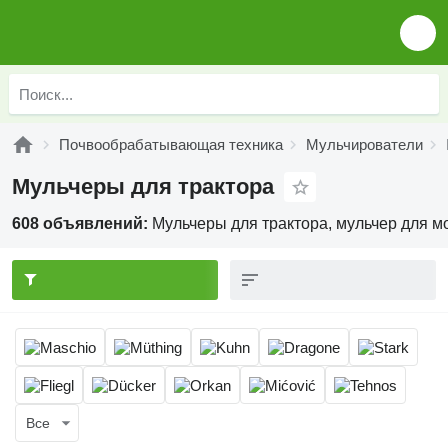
Почвообрабатывающая техника
Мульчирователи
Мульчеры для трактора
608 объявлений:
Мульчеры для трактора, мульчер для м
Все