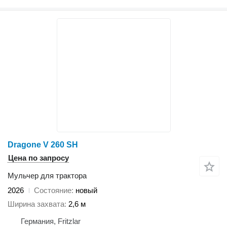
Dragone V 260 SH
Цена по запросу
Мульчер для трактора
2026
Состояние
новый
Ширина захвата
2,6 м
Германия, Fritzlar