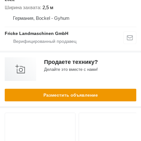
Ширина захвата
2,5 м
Германия, Bockel - Gyhum
Fricke Landmaschinen GmbH
Продаете технику?
Делайте это вместе с нами!
Разместить объявление