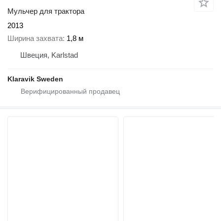
Мульчер для трактора
2013
Ширина захвата
1,8 м
Швеция, Karlstad
Klaravik Sweden