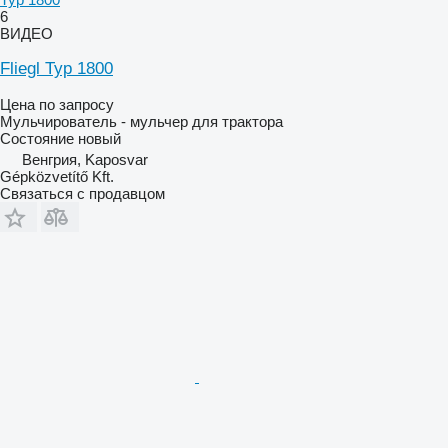
6
ВИДЕО
Fliegl Typ 1800
Цена по запросу
Мульчирователь - мульчер для трактора
Состояние
новый
Венгрия, Kaposvar
Gépközvetítő Kft.
Связаться с продавцом