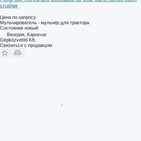
crusher
Цена по запросу
Мульчирователь - мульчер для трактора
Состояние
новый
Венгрия, Kaposvar
Gépközvetítő Kft.
Связаться с продавцом