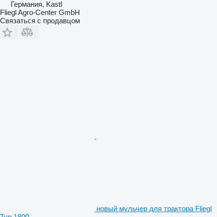
Германия, Kastl
Fliegl Agro-Center GmbH
Связаться с продавцом
новый мульчер для трактора Fliegl
Typ 1800