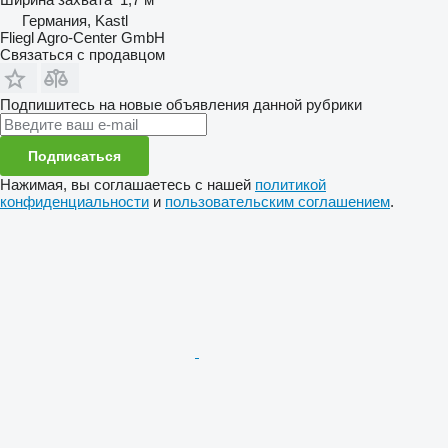
Германия, Kastl
Fliegl Agro-Center GmbH
Связаться с продавцом
Подпишитесь на новые объявления данной рубрики
Подписаться
Нажимая, вы соглашаетесь с нашей
политикой
конфиденциальности
и
пользовательским соглашением
.