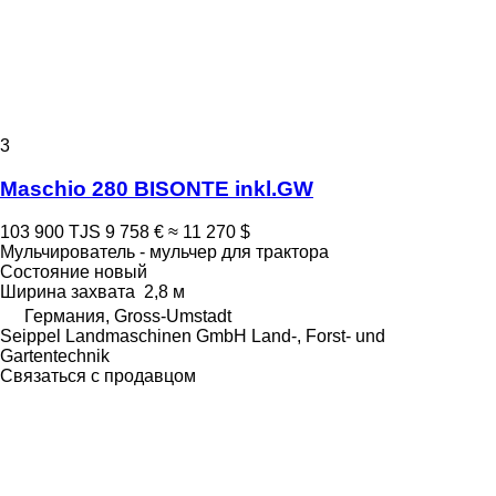
3
Maschio 280 BISONTE inkl.GW
103 900 TJS
9 758 €
≈ 11 270 $
Мульчирователь - мульчер для трактора
Состояние
новый
Ширина захвата
2,8 м
Германия, Gross-Umstadt
Seippel Landmaschinen GmbH Land-, Forst- und
Gartentechnik
Связаться с продавцом