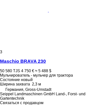
3
Maschio BRAVA 230
50 580 TJS
4 750 €
≈ 5 488 $
Мульчирователь - мульчер для трактора
Состояние
новый
Ширина захвата
2,3 м
Германия, Gross-Umstadt
Seippel Landmaschinen GmbH Land-, Forst- und
Gartentechnik
Связаться с продавцом