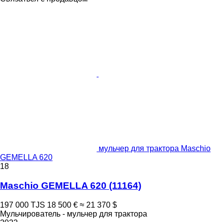
мульчер для трактора Maschio
GEMELLA 620
18
Maschio GEMELLA 620
(11164)
197 000 TJS
18 500 €
≈ 21 370 $
Мульчирователь - мульчер для трактора