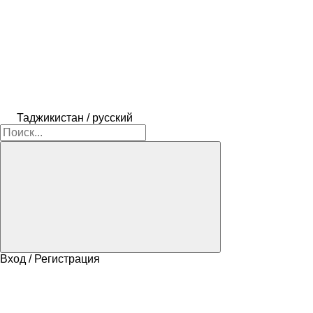
Таджикистан / русский
Вход / Регистрация