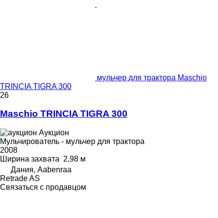
мульчер для трактора Maschio
TRINCIA TIGRA 300
26
Maschio TRINCIA TIGRA 300
Аукцион
Мульчирователь - мульчер для трактора
2008
Ширина захвата
2,98 м
Дания, Aabenraa
Retrade AS
Связаться с продавцом