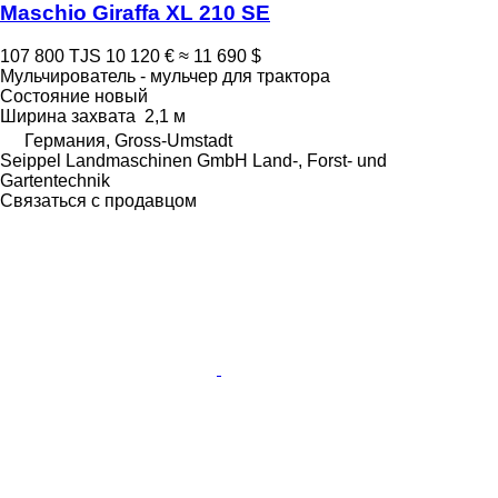
Maschio Giraffa XL 210 SE
107 800 TJS
10 120 €
≈ 11 690 $
Мульчирователь - мульчер для трактора
Состояние
новый
Ширина захвата
2,1 м
Германия, Gross-Umstadt
Seippel Landmaschinen GmbH Land-, Forst- und
Gartentechnik
Связаться с продавцом