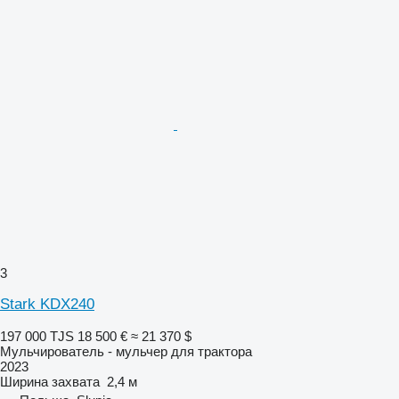
3
Stark KDX240
197 000 TJS
18 500 €
≈ 21 370 $
Мульчирователь - мульчер для трактора
2023
Ширина захвата
2,4 м