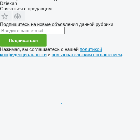
Dziekan
Связаться с продавцом
Подпишитесь на новые объявления данной рубрики
Подписаться
Нажимая, вы соглашаетесь с нашей
политикой
конфиденциальности
и
пользовательским соглашением
.