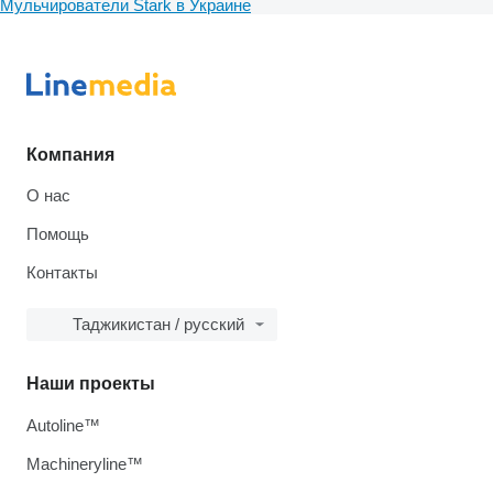
Мульчирователи Stark в Украине
Компания
О нас
Помощь
Контакты
Таджикистан / русский
Наши проекты
Autoline™
Machineryline™