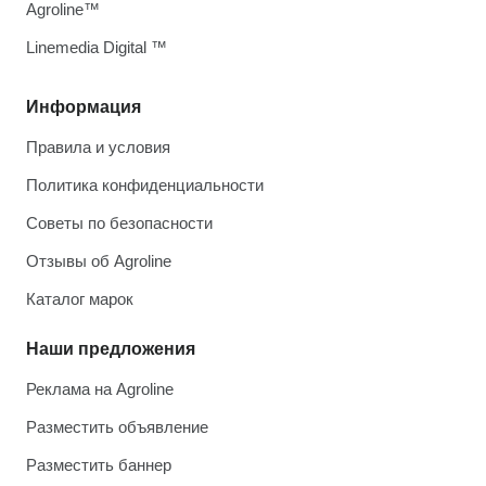
Agroline™
Linemedia Digital ™
Информация
Правила и условия
Политика конфиденциальности
Советы по безопасности
Отзывы об Agroline
Каталог марок
Наши предложения
Реклама на Agroline
Разместить объявление
Разместить баннер