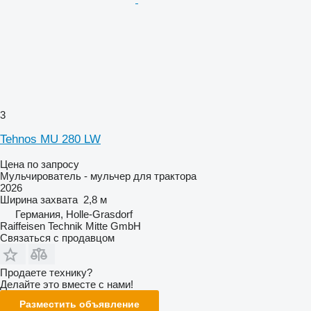
3
Tehnos MU 280 LW
Цена по запросу
Мульчирователь - мульчер для трактора
2026
Ширина захвата
2,8 м
Германия, Holle-Grasdorf
Raiffeisen Technik Mitte GmbH
Связаться с продавцом
Продаете технику?
Делайте это вместе с нами!
Разместить объявление