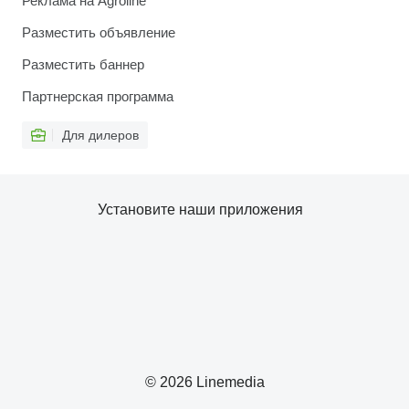
Реклама на Agroline
Разместить объявление
Разместить баннер
Партнерская программа
Для дилеров
Установите наши приложения
© 2026 Linemedia