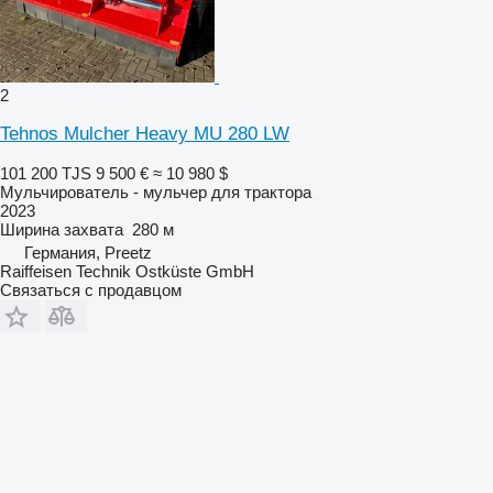
2
Tehnos Mulcher Heavy MU 280 LW
101 200 TJS
9 500 €
≈ 10 980 $
Мульчирователь - мульчер для трактора
2023
Ширина захвата
280 м
Германия, Preetz
Raiffeisen Technik Ostküste GmbH
Связаться с продавцом