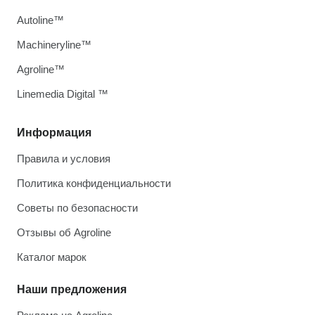
Autoline™
Machineryline™
Agroline™
Linemedia Digital ™
Информация
Правила и условия
Политика конфиденциальности
Советы по безопасности
Отзывы об Agroline
Каталог марок
Наши предложения