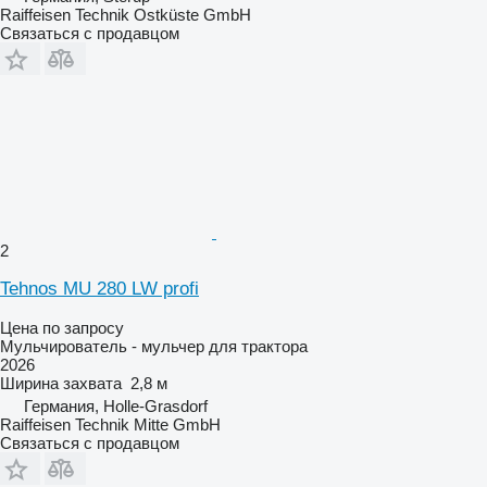
Raiffeisen Technik Ostküste GmbH
Связаться с продавцом
2
Tehnos MU 280 LW profi
Цена по запросу
Мульчирователь - мульчер для трактора
2026
Ширина захвата
2,8 м
Германия, Holle-Grasdorf
Raiffeisen Technik Mitte GmbH
Связаться с продавцом