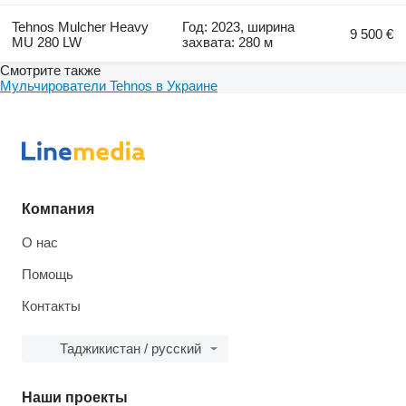
Tehnos Mulcher Heavy
Год: 2023, ширина
9 500 €
MU 280 LW
захвата: 280 м
Смотрите также
Мульчирователи Tehnos в Украине
Компания
О нас
Помощь
Контакты
Таджикистан / русский
Наши проекты