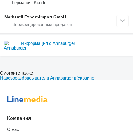
Германия, Kunde
Merkantil Export-Import GmbH
Информация о Annaburger
Смотрите также
Навозоразбрасыватели Annaburger в Украине
Компания
О нас