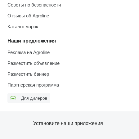
Советы по безопасности
Отзывы об Agroline
Каталог марок
Наши предложения
Реклама на Agroline
Разместить объявление
Разместить баннер
Партнерская программа
Для дилеров
Установите наши приложения