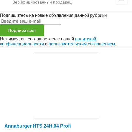
Подпишитесь на новые объявления данной рубрики
Подписаться
Нажимая, вы соглашаетесь с нашей
политикой
конфиденциальности
и
пользовательским соглашением
.
Annaburger HTS 24H.04 Profi