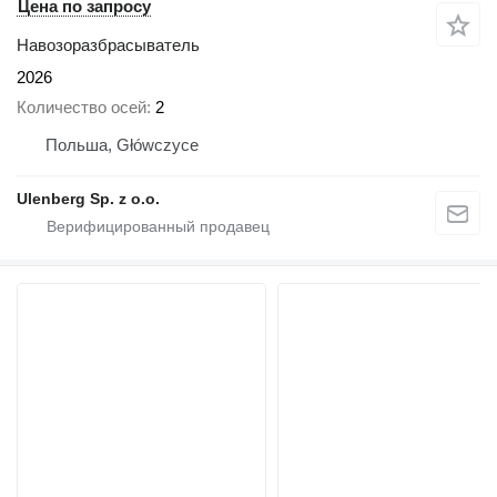
Цена по запросу
Навозоразбрасыватель
2026
Количество осей
2
Польша, Główczyce
Ulenberg Sp. z o.o.