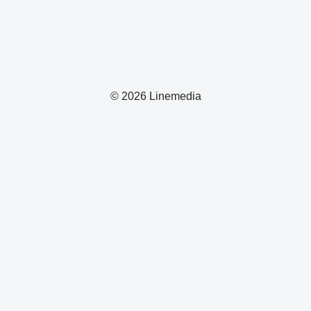
© 2026 Linemedia