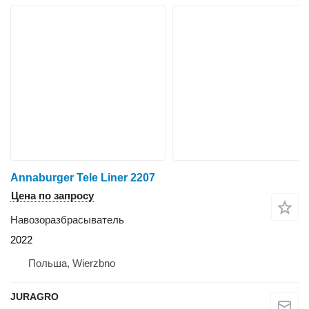
Annaburger Tele Liner 2207
Цена по запросу
Навозоразбрасыватель
2022
Польша, Wierzbno
JURAGRO