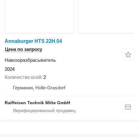
Annaburger HTS 22H.04
Цена по запросу
Навозоразбрасыватель
2024
Количество осей
2
Германия, Holle-Grasdorf
Raiffeisen Technik Mitte GmbH