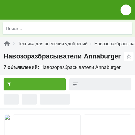
Техника для внесения удобрений
Навозоразбрасыва
Навозоразбрасыватели Annaburger
7 объявлений:
Навозоразбрасыватели Annaburger