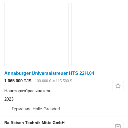
Annaburger Universalstreuer HTS 22H.04
1 065 000 TJS
100 000 €
≈ 115 500 $
Навозоразбрасыватель
2023
Германия, Holle-Grasdorf
Raiffeisen Technik Mitte GmbH