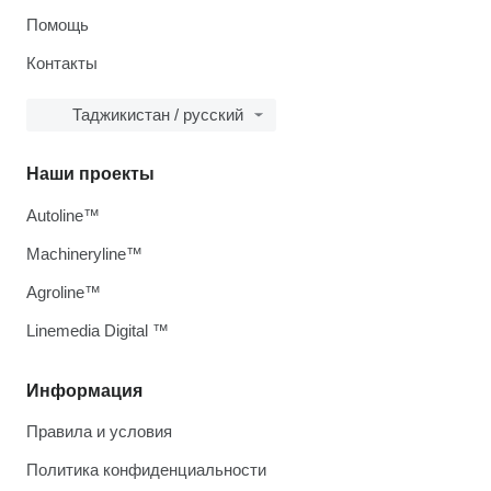
Помощь
Контакты
Таджикистан / русский
Наши проекты
Autoline™
Machineryline™
Agroline™
Linemedia Digital ™
Информация
Правила и условия
Политика конфиденциальности