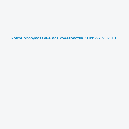
новое оборудование для коневодства KONSKÝ VOZ 10