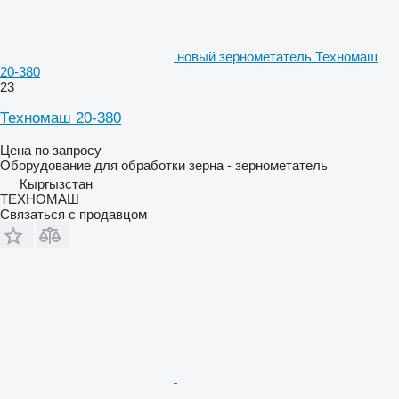
новый зернометатель Техномаш
20-380
23
Техномаш 20-380
Цена по запросу
Оборудование для обработки зерна - зернометатель
Кыргызстан
ТЕХНОМАШ
Связаться с продавцом