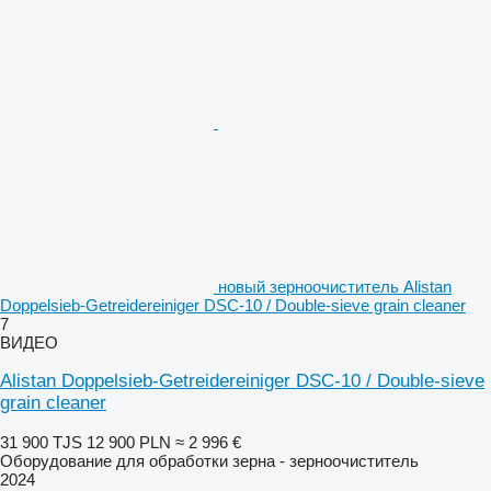
новый зерноочиститель Alistan
Doppelsieb-Getreidereiniger DSC-10 / Double-sieve grain cleaner
7
ВИДЕО
Alistan Doppelsieb-Getreidereiniger DSC-10 / Double-sieve
grain cleaner
31 900 TJS
12 900 PLN
≈ 2 996 €
Оборудование для обработки зерна - зерноочиститель
2024