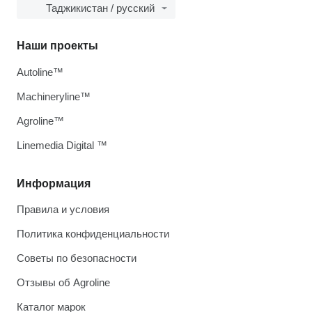
Таджикистан / русский
Наши проекты
Autoline™
Machineryline™
Agroline™
Linemedia Digital ™
Информация
Правила и условия
Политика конфиденциальности
Советы по безопасности
Отзывы об Agroline
Каталог марок