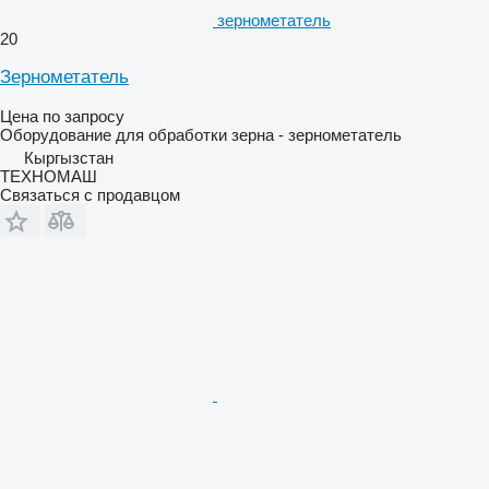
зернометатель
20
Зернометатель
Цена по запросу
Оборудование для обработки зерна - зернометатель
Кыргызстан
ТЕХНОМАШ
Связаться с продавцом