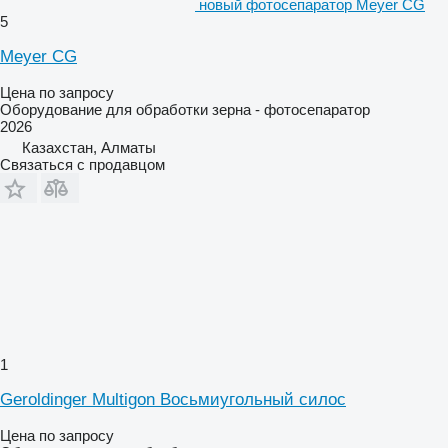
новый фотосепаратор Meyer CG
5
Meyer CG
Цена по запросу
Оборудование для обработки зерна - фотосепаратор
2026
Казахстан, Алматы
Связаться с продавцом
1
Geroldinger Multigon Восьмиугольный cилос
Цена по запросу