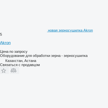
новая зерносушилка Akron
5
Akron
Цена по запросу
Оборудование для обработки зерна - зерносушилка
Казахстан, Астана
Связаться с продавцом