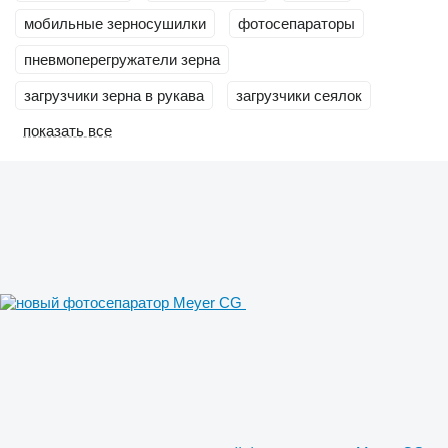
мобильные зерносушилки
фотосепараторы
пневмоперегружатели зерна
загрузчики зерна в рукава
загрузчики сеялок
показать все