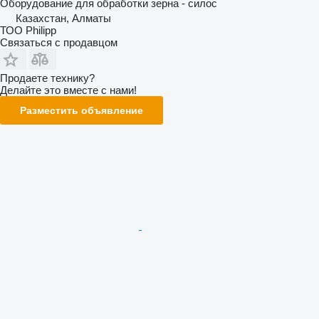
Оборудование для обработки зерна - силос
Казахстан, Алматы
ТОО Philipp
Связаться с продавцом
Продаете технику?
Делайте это вместе с нами!
Разместить объявление