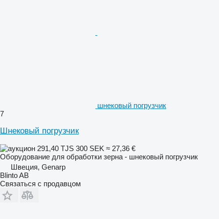
шнековый погрузчик
7
Шнековый погрузчик
291,40 TJS
300 SEK
≈ 27,36 €
Оборудование для обработки зерна - шнековый погрузчик
Швеция, Genarp
Blinto AB
Связаться с продавцом