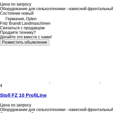
Цена по запросу
Оборудование для сельхозтехники - навесной фронтальный
Состояние
новый
Германия, Oyten
Fritz Brandt Landmaschinen
Связаться с продавцом
Продаете технику?
Делайте это вместе с нами!
Разместить объявление
4
Stoll FZ 10 ProfiLine
Цена по запросу
Оборудование для сельхозтехники - навесной фронтальный