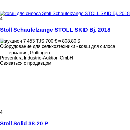
4
Stoll Schaufelzange STOLL SKID Bj. 2018
7 453 TJS
700 €
≈ 808,80 $
Оборудование для сельхозтехники - ковш для силоса
Германия, Göttingen
Proventura Industrie-Auktion GmbH
Связаться с продавцом
4
Stoll Solid 38-20 P