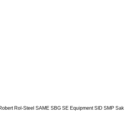
Robert
Rol-Steel
SAME
SBG
SE Equipment
SID
SMP
Sak