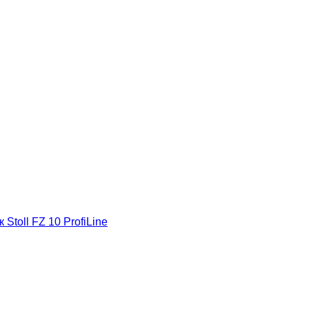
toll FZ 10 ProfiLine