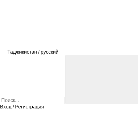
Таджикистан / русский
Вход / Регистрация