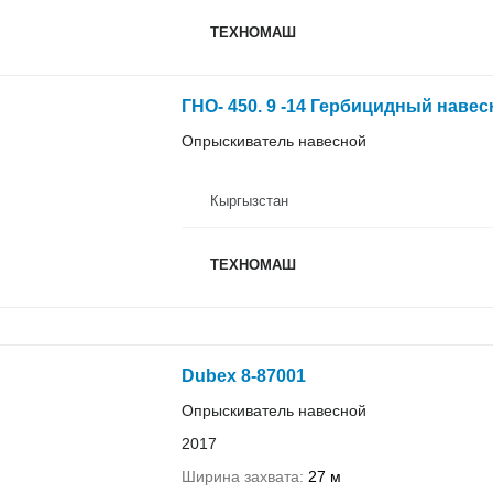
ТЕХНОМАШ
ГНО- 450. 9 -14 Гербицидный наве
Опрыскиватель навесной
Кыргызстан
ТЕХНОМАШ
Dubex 8-87001
Опрыскиватель навесной
2017
Ширина захвата
27 м