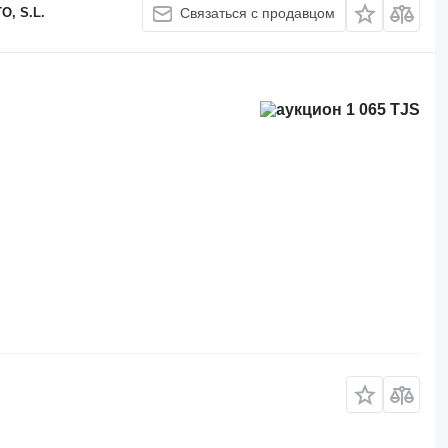
, S.L.
Связаться с продавцом
1 065 TJS