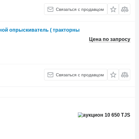
Связаться с продавцом
сной опрыскиватель ( тракторны
Цена по запросу
Связаться с продавцом
10 650 TJS