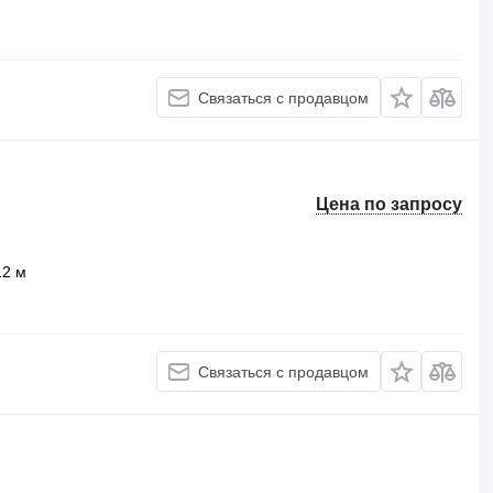
Связаться с продавцом
Цена по запросу
12 м
Связаться с продавцом