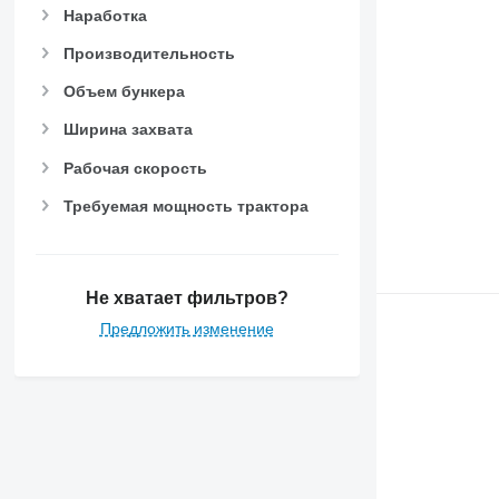
Наработка
Производительность
Объем бункера
Ширина захвата
Рабочая скорость
Требуемая мощность трактора
Не хватает фильтров?
Предложить изменение