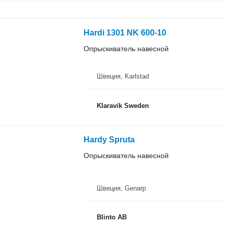
Hardi 1301 NK 600-10
Опрыскиватель навесной
Швеция, Karlstad
Klaravik Sweden
Hardy Spruta
Опрыскиватель навесной
Швеция, Genarp
Blinto AB