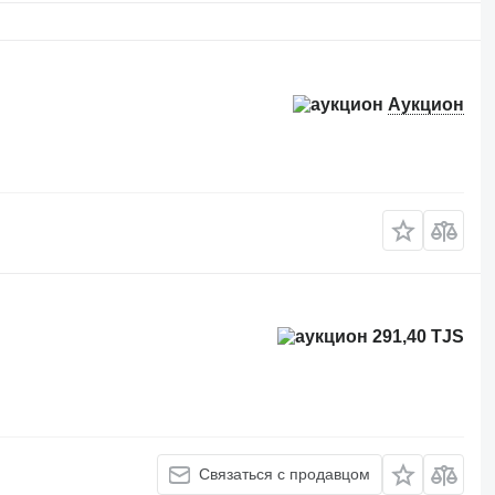
Аукцион
291,40 TJS
Связаться с продавцом