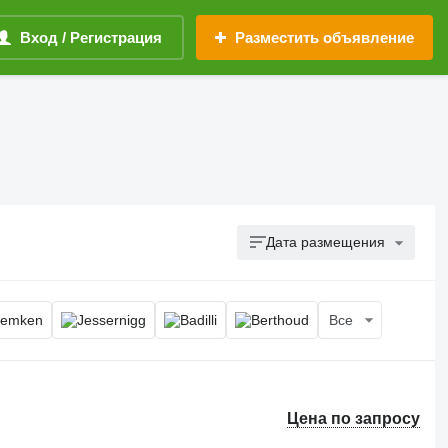
Вход / Регистрация
Разместить объявление
Дата размещения
Все
Цена по запросу