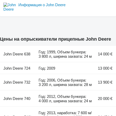
Информация о John Deere
Цены на опрыскиватели прицепные John Deere
Год: 1999, Объем бункера:
John Deere 638
14 000 €
3 800 л, ширина захвата: 24 м
John Deere 724
Год: 2009
13 000 €
Год: 2006, Объем бункера:
John Deere 732
13 900 €
3 200 л, ширина захвата: 28 м
Год: 2012, Объем бункера:
John Deere 740
20 000 €
4 000 л, ширина захвата: 24 м
Год: 2013, наработка: 7 600 м/