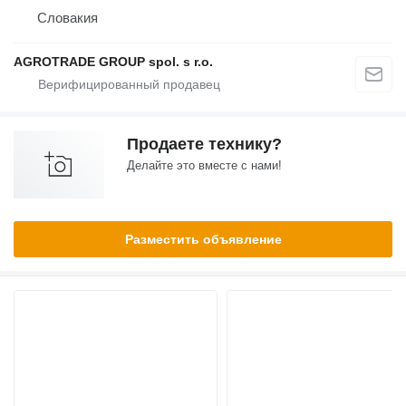
Словакия
AGROTRADE GROUP spol. s r.o.
Продаете технику?
Делайте это вместе с нами!
Разместить объявление