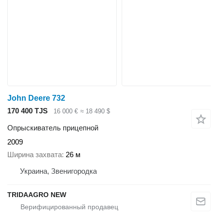
John Deere 732
170 400 TJS
16 000 €
≈ 18 490 $
Опрыскиватель прицепной
2009
Ширина захвата
26 м
Украина, Звенигородка
TRIDAAGRO NEW