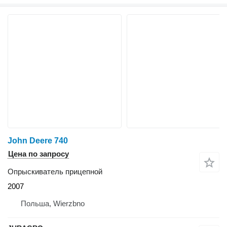
John Deere 740
Цена по запросу
Опрыскиватель прицепной
2007
Польша, Wierzbno