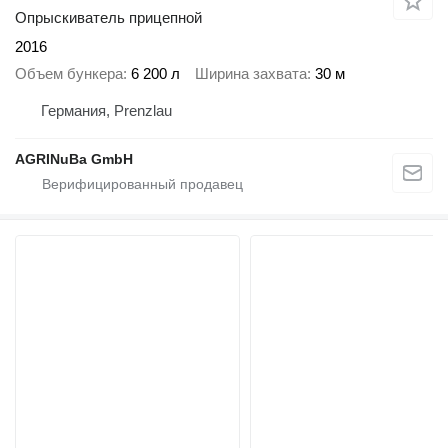
Опрыскиватель прицепной
2016
Объем бункера
6 200 л
Ширина захвата
30 м
Германия, Prenzlau
AGRINuBa GmbH