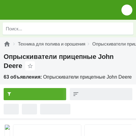
Техника для полива и орошения
Опрыскиватели при
Опрыскиватели прицепные John
Deere
63 объявления:
Опрыскиватели прицепные John Deere