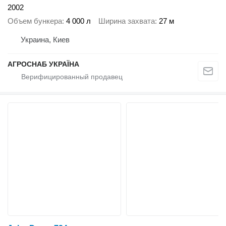
2002
Объем бункера
4 000 л
Ширина захвата
27 м
Украина, Киев
АГРОСНАБ УКРАЇНА