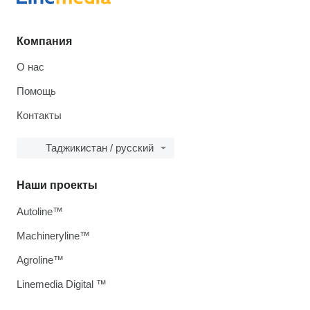
Компания
О нас
Помощь
Контакты
Таджикистан / русский
Наши проекты
Autoline™
Machineryline™
Agroline™
Linemedia Digital ™