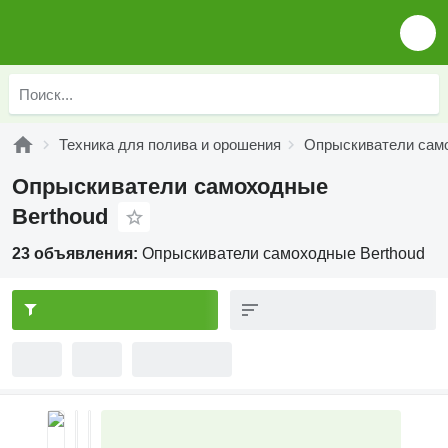
Техника для полива и орошения
Опрыскиватели сам
Опрыскиватели самоходные
Berthoud
23 объявления:
Опрыскиватели самоходные Berthoud