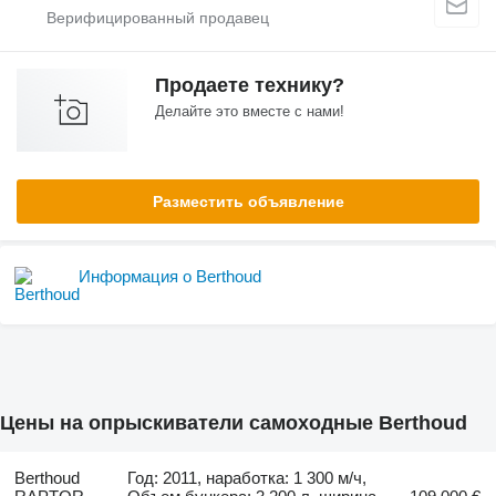
Продаете технику?
Делайте это вместе с нами!
Разместить объявление
Информация о Berthoud
Цены на опрыскиватели самоходные Berthoud
Berthoud
Год: 2011, наработка: 1 300 м/ч,