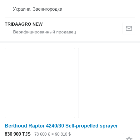
Украина, Звенигородка
TRIDAAGRO NEW
Berthoud Raptor 4240/30 Self-propelled sprayer
836 900 TJS
78 600 €
≈ 90 810 $