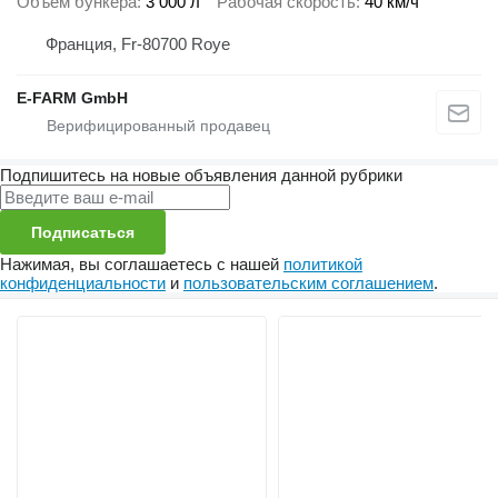
Объем бункера
3 000 л
Рабочая скорость
40 км/ч
Франция, Fr-80700 Roye
E-FARM GmbH
Подпишитесь на новые объявления данной рубрики
Подписаться
Нажимая, вы соглашаетесь с нашей
политикой
конфиденциальности
и
пользовательским соглашением
.