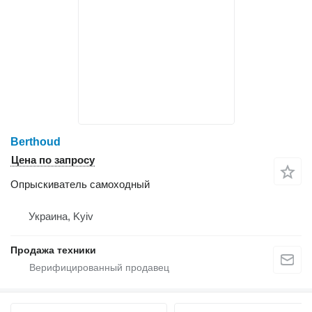
Berthoud
Цена по запросу
Опрыскиватель самоходный
Украина, Kyiv
Продажа техники