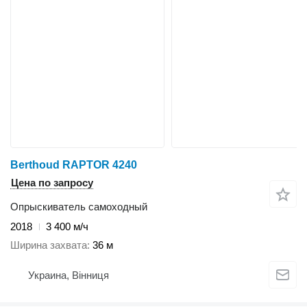
Berthoud RAPTOR 4240
Цена по запросу
Опрыскиватель самоходный
2018
3 400 м/ч
Ширина захвата
36 м
Украина, Вінниця