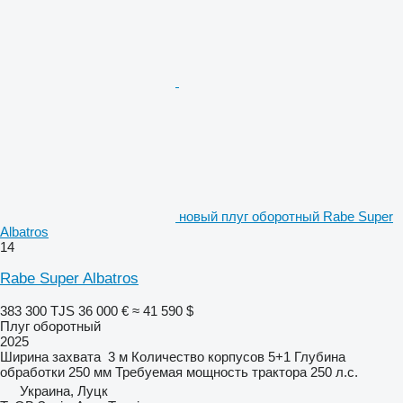
новый плуг оборотный Rabe Super
Albatros
14
Rabe Super Albatros
383 300 TJS
36 000 €
≈ 41 590 $
Плуг оборотный
2025
Ширина захвата
3 м
Количество корпусов
5+1
Глубина
обработки
250 мм
Требуемая мощность трактора
250 л.с.
Украина, Луцк