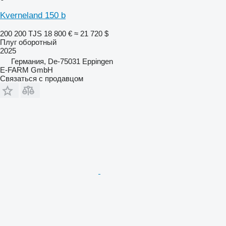
Kverneland 150 b
200 200 TJS
18 800 €
≈ 21 720 $
Плуг оборотный
2025
Германия, De-75031 Eppingen
E-FARM GmbH
Связаться с продавцом