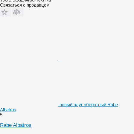
Связаться с продавцом
новый плуг оборотный Rabe
Albatros
5
Rabe Albatros