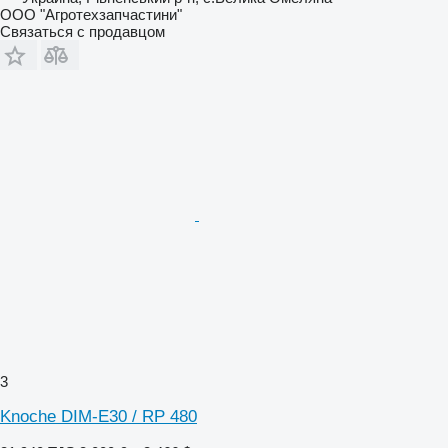
ООО "Агротехзапчастини"
Связаться с продавцом
3
Knoche DIM-E30 / RP 480