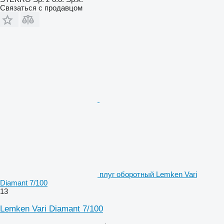
Связаться с продавцом
плуг оборотный Lemken Vari
Diamant 7/100
13
Lemken Vari Diamant 7/100