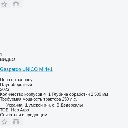
1
ВИДЕО
Gaspardo UNICO M 4+1
Цена по запросу
Плуг оборотный
2023
Количество корпусов
4+1
Глубина обработки
2 500 мм
Требуемая мощность трактора
250 л.с.
Украина, Шумской р-н, с. В.Дедеркалы
ТОВ "Нео Агро"
Связаться с продавцом