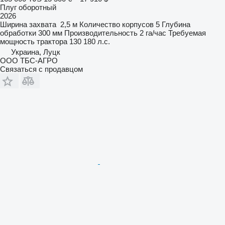
Плуг оборотный
2026
Ширина захвата
2,5 м
Количество корпусов
5
Глубина
обработки
300 мм
Производительность
2 га/час
Требуемая
мощность трактора
130 180 л.с.
Украина, Луцк
ООО ТБС-АГРО
Связаться с продавцом