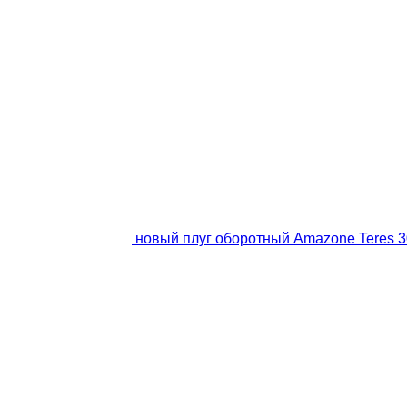
новый плуг оборотный Amazone Teres 3