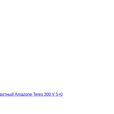
ротный Amazone Teres 300 V 5+0