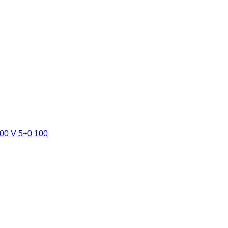
00 V 5+0 100