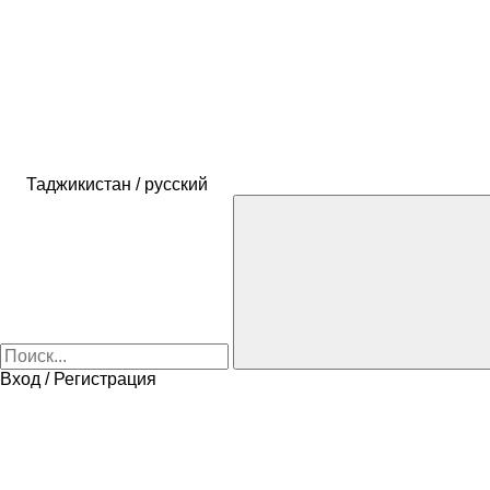
Таджикистан / русский
Вход / Регистрация