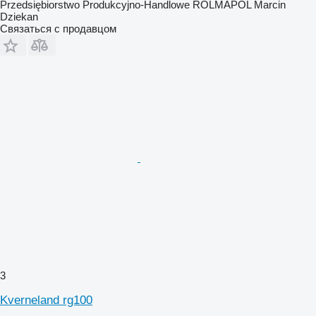
Przedsiębiorstwo Produkcyjno-Handlowe ROLMAPOL Marcin
Dziekan
Связаться с продавцом
3
Kverneland rg100