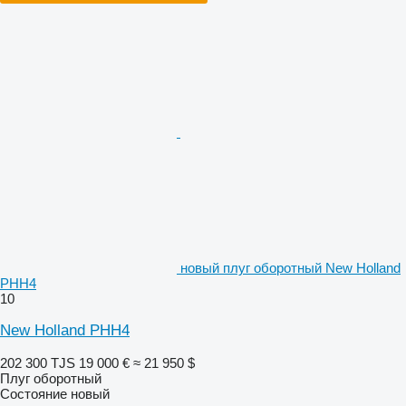
новый плуг оборотный New Holland
PHH4
10
New Holland PHH4
202 300 TJS
19 000 €
≈ 21 950 $
Плуг оборотный
Состояние
новый