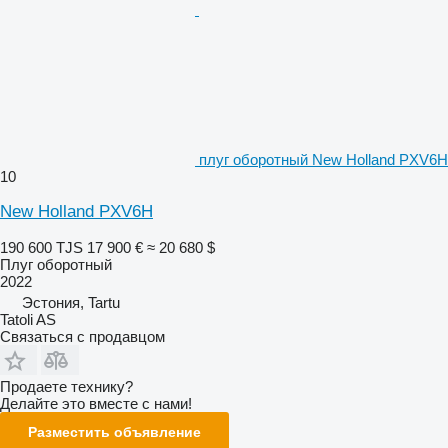
плуг оборотный New Holland PXV6H
10
New Holland PXV6H
190 600 TJS
17 900 €
≈ 20 680 $
Плуг оборотный
2022
Эстония, Tartu
Tatoli AS
Связаться с продавцом
Продаете технику?
Делайте это вместе с нами!
Разместить объявление