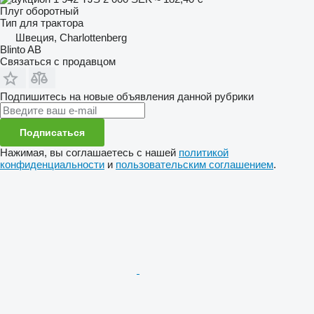
Плуг оборотный
Тип
для трактора
Швеция, Charlottenberg
Blinto AB
Связаться с продавцом
Подпишитесь на новые объявления данной рубрики
Подписаться
Нажимая, вы соглашаетесь с нашей
политикой
конфиденциальности
и
пользовательским соглашением
.