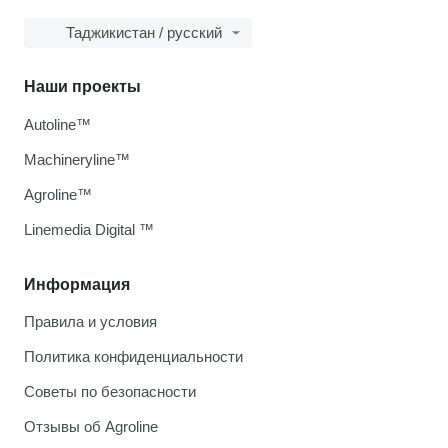
Таджикистан / русский
Наши проекты
Autoline™
Machineryline™
Agroline™
Linemedia Digital ™
Информация
Правила и условия
Политика конфиденциальности
Советы по безопасности
Отзывы об Agroline