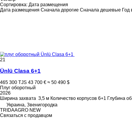
Сортировка
:
Дата размещения
Дата размещения
Сначала дорогие
Сначала дешевые
Год 
21
Ünlü Clasa 6+1
465 300 TJS
43 700 €
≈ 50 490 $
Плуг оборотный
2026
Ширина захвата
3,5 м
Количество корпусов
6+1
Глубина об
Украина, Звенигородка
TRIDAAGRO NEW
Связаться с продавцом