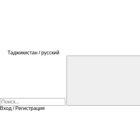
Таджикистан / русский
Вход / Регистрация