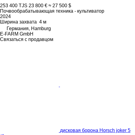
253 400 TJS
23 800 €
≈ 27 500 $
Почвообрабатывающая техника - культиватор
2024
Ширина захвата
4 м
Германия, Hamburg
E-FARM GmbH
Связаться с продавцом
дисковая борона Horsch joker 5