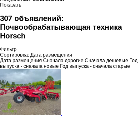
Показать
307 объявлений:
Почвообрабатывающая техника
Horsch
Фильтр
Сортировка
:
Дата размещения
Дата размещения
Сначала дорогие
Сначала дешевые
Год
выпуска - сначала новые
Год выпуска - сначала старые