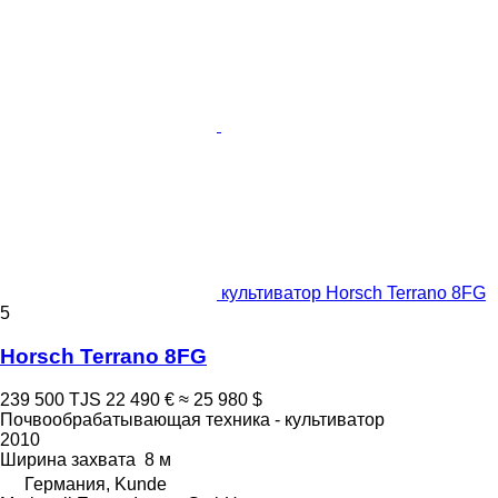
культиватор Horsch Terrano 8FG
5
Horsch Terrano 8FG
239 500 TJS
22 490 €
≈ 25 980 $
Почвообрабатывающая техника - культиватор
2010
Ширина захвата
8 м
Германия, Kunde