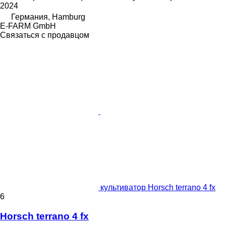
2024
Германия, Hamburg
E-FARM GmbH
Связаться с продавцом
культиватор Horsch terrano 4 fx
6
Horsch terrano 4 fx