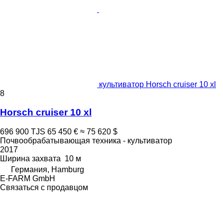
культиватор Horsch cruiser 10 xl
8
Horsch cruiser 10 xl
696 900 TJS
65 450 €
≈ 75 620 $
Почвообрабатывающая техника - культиватор
2017
Ширина захвата
10 м
Германия, Hamburg
E-FARM GmbH
Связаться с продавцом