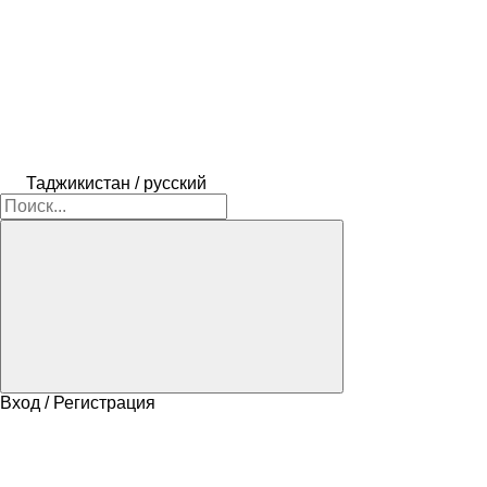
Таджикистан / русский
Вход / Регистрация