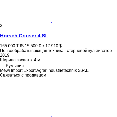
2
Horsch Cruiser 4 SL
165 000 TJS
15 500 €
≈ 17 910 $
Почвообрабатывающая техника - стерневой культиватор
2019
Ширина захвата
4 м
Румыния
Mewi Import Export Agrar Industrietechnik S.R.L.
Связаться с продавцом