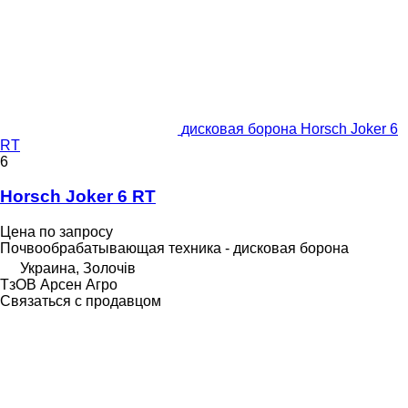
дисковая борона Horsch Joker 6
RT
6
Horsch Joker 6 RT
Цена по запросу
Почвообрабатывающая техника - дисковая борона
Украина, Золочів
ТзОВ Арсен Агро
Связаться с продавцом