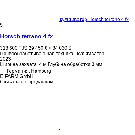
культиватор Horsch terrano 4 fx
5
Horsch terrano 4 fx
313 600 TJS
29 450 €
≈ 34 030 $
Почвообрабатывающая техника - культиватор
2023
Ширина захвата
4 м
Глубина обработки
3 мм
Германия, Hamburg
E-FARM GmbH
Связаться с продавцом