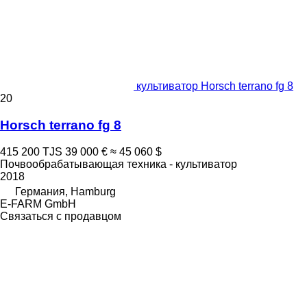
культиватор Horsch terrano fg 8
20
Horsch terrano fg 8
415 200 TJS
39 000 €
≈ 45 060 $
Почвообрабатывающая техника - культиватор
2018
Германия, Hamburg
E-FARM GmbH
Связаться с продавцом