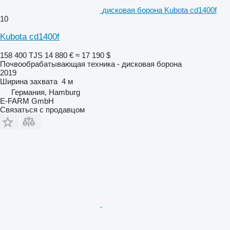
дисковая борона Kubota cd1400f
10
Kubota cd1400f
158 400 TJS
14 880 €
≈ 17 190 $
Почвообрабатывающая техника - дисковая борона
2019
Ширина захвата
4 м
Германия, Hamburg
E-FARM GmbH
Связаться с продавцом