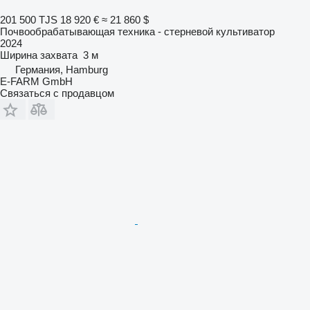
201 500 TJS
18 920 €
≈ 21 860 $
Почвообрабатывающая техника - стерневой культиватор
2024
Ширина захвата
3 м
Германия, Hamburg
E-FARM GmbH
Связаться с продавцом