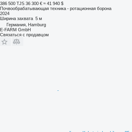
386 500 TJS
36 300 €
≈ 41 940 $
Почвообрабатывающая техника - ротационная борона
2024
Ширина захвата
5 м
Германия, Hamburg
E-FARM GmbH
Связаться с продавцом