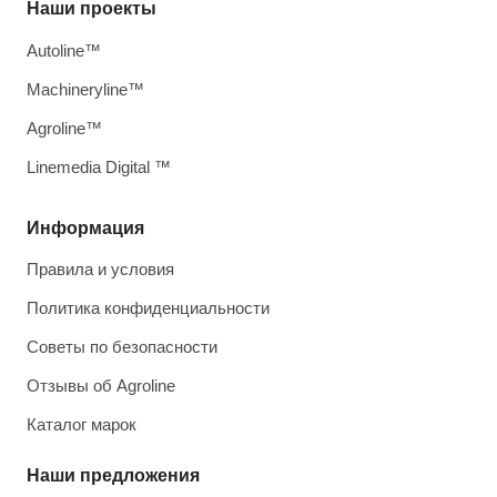
Наши проекты
Autoline™
Machineryline™
Agroline™
Linemedia Digital ™
Информация
Правила и условия
Политика конфиденциальности
Советы по безопасности
Отзывы об Agroline
Каталог марок
Наши предложения