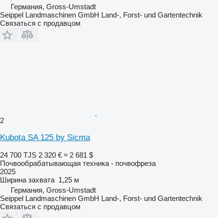
Германия, Gross-Umstadt
Seippel Landmaschinen GmbH Land-, Forst- und Gartentechnik
Связаться с продавцом
2
Kubota SA 125 by Sicma
24 700 TJS
2 320 €
≈ 2 681 $
Почвообрабатывающая техника - почвофреза
2025
Ширина захвата
1,25 м
Германия, Gross-Umstadt
Seippel Landmaschinen GmbH Land-, Forst- und Gartentechnik
Связаться с продавцом