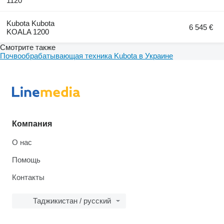
1120
Kubota Kubota
6 545 €
KOALA 1200
Смотрите также
Почвообрабатывающая техника Kubota в Украине
Компания
О нас
Помощь
Контакты
Таджикистан / русский