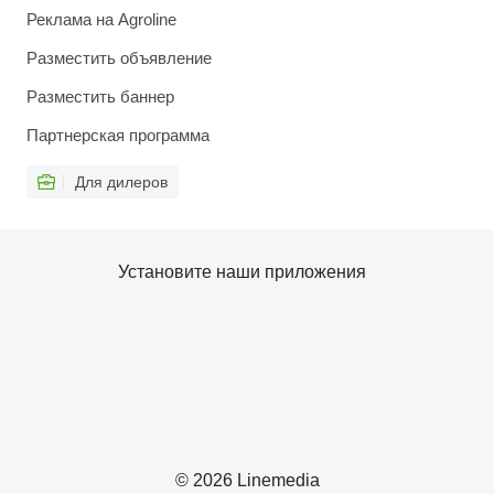
Реклама на Agroline
Разместить объявление
Разместить баннер
Партнерская программа
Для дилеров
Установите наши приложения
© 2026 Linemedia