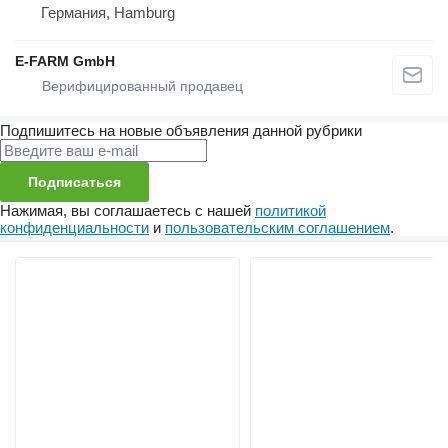
Германия, Hamburg
E-FARM GmbH
Подпишитесь на новые объявления данной рубрики
Подписаться
Нажимая, вы соглашаетесь с нашей
политикой
конфиденциальности
и
пользовательским соглашением
.