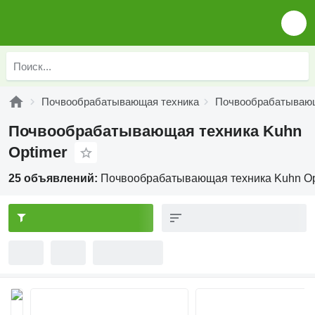
Почвообрабатывающая техника
Почвообрабатывающ
Почвообрабатывающая техника Kuhn
Optimer
25 объявлений:
Почвообрабатывающая техника Kuhn Op