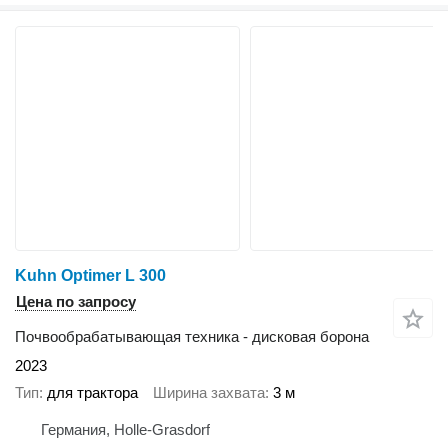
Kuhn Optimer L 300
Цена по запросу
Почвообрабатывающая техника - дисковая борона
2023
Тип
для трактора
Ширина захвата
3 м
Германия, Holle-Grasdorf