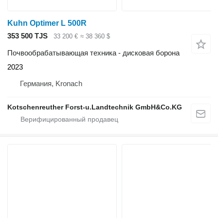
Kuhn Optimer L 500R
353 500 TJS
33 200 €
≈ 38 360 $
Почвообрабатывающая техника - дисковая борона
2023
Германия, Kronach
Kotschenreuther Forst-u.Landtechnik GmbH&Co.KG