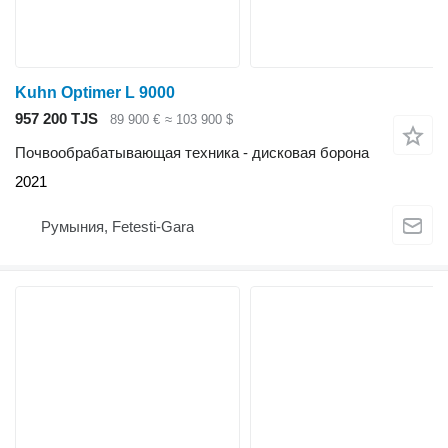
Kuhn Optimer L 9000
957 200 TJS
89 900 €
≈ 103 900 $
Почвообрабатывающая техника - дисковая борона
2021
Румыния, Fetesti-Gara