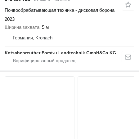
Почвообрабатывающая техника - дисковая борона
2023
Ширина захвата
5 м
Германия, Kronach
Kotschenreuther Forst-u.Landtechnik GmbH&Co.KG