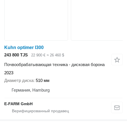
Kuhn optimer l300
243 800 TJS
22 900 €
≈ 26 460 $
Почвообрабатывающая техника - дисковая борона
2023
Диаметр диска
510 мм
Германия, Hamburg
E-FARM GmbH