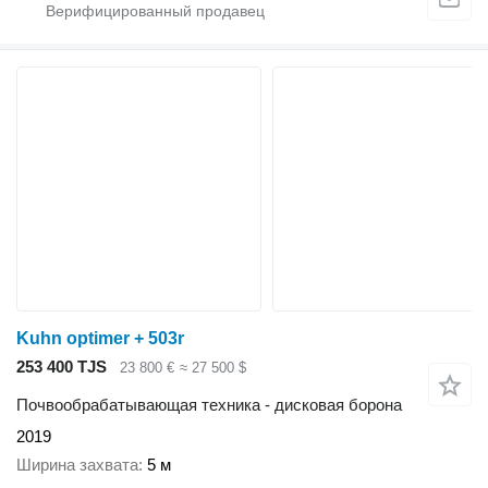
Kuhn optimer + 503r
253 400 TJS
23 800 €
≈ 27 500 $
Почвообрабатывающая техника - дисковая борона
2019
Ширина захвата
5 м