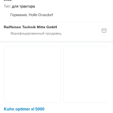
Тип
для трактора
Германия, Holle-Grasdorf
Raiffeisen Technik Mitte GmbH
Kuhn optimer xl 5000