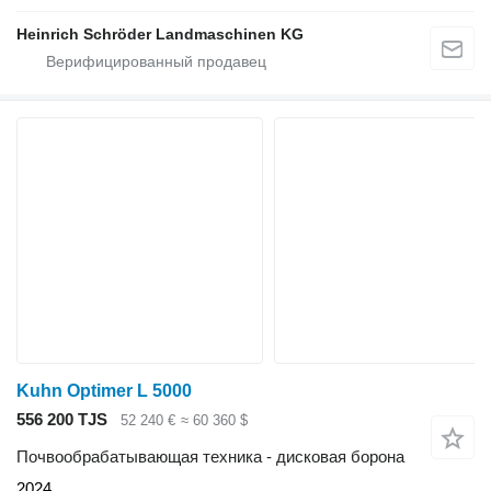
Heinrich Schröder Landmaschinen KG
Kuhn Optimer L 5000
556 200 TJS
52 240 €
≈ 60 360 $
Почвообрабатывающая техника - дисковая борона
2024