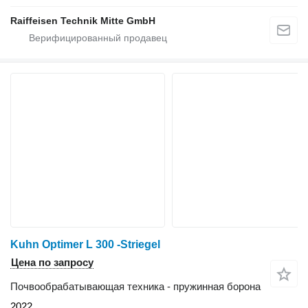
Raiffeisen Technik Mitte GmbH
Kuhn Optimer L 300 -Striegel
Цена по запросу
Почвообрабатывающая техника - пружинная борона
2022