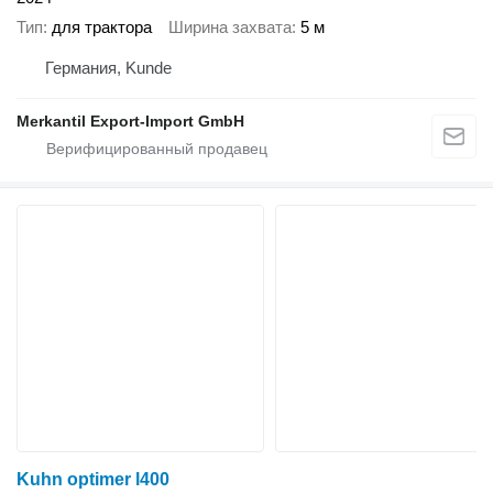
Тип
для трактора
Ширина захвата
5 м
Германия, Kunde
Merkantil Export-Import GmbH
Kuhn optimer l400