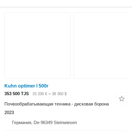
Kuhn optimer l 500r
353 500 TJS
33 200 €
≈ 38 360 $
Почвообрабатывающая техника - дисковая борона
2023
Германия, De-96349 Steinwiesen