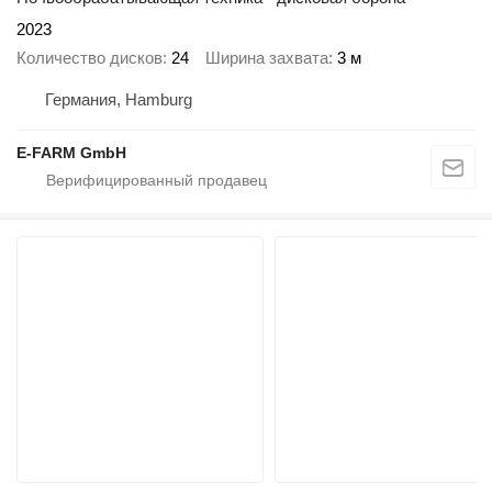
2023
Количество дисков
24
Ширина захвата
3 м
Германия, Hamburg
E-FARM GmbH