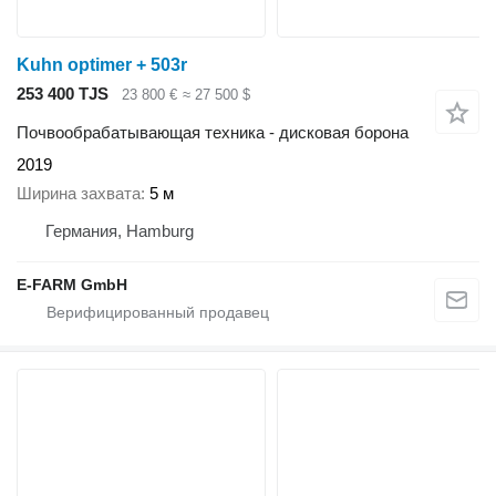
Kuhn optimer + 503r
253 400 TJS
23 800 €
≈ 27 500 $
Почвообрабатывающая техника - дисковая борона
2019
Ширина захвата
5 м
Германия, Hamburg
E-FARM GmbH