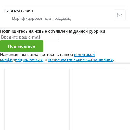
E-FARM GmbH
Подпишитесь на новые объявления данной рубрики
Подписаться
Нажимая, вы соглашаетесь с нашей
политикой
конфиденциальности
и
пользовательским соглашением
.