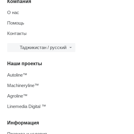
Компания
О нас
Помощь
Контакты
Таджикистан / русский
Наши проекты
Autoline™
Machineryline™
Agroline™
Linemedia Digital ™
Информация
Правила и условия