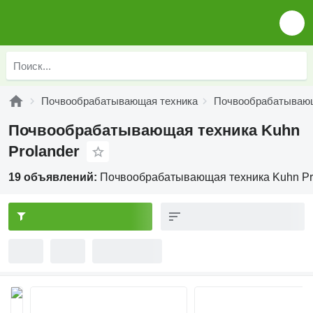
Почвообрабатывающая техника
Почвообрабатывающ
Почвообрабатывающая техника Kuhn
Prolander
19 объявлений:
Почвообрабатывающая техника Kuhn Pr