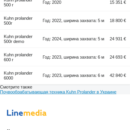
Год: 2020
15 351 €
500 r
Kuhn prolander
Год: 2022, ширина захвата: 5 м
18 800 €
500r
Kuhn prolander
Год: 2024, ширина захвата: 5 м
24 931 €
500r demo
Kuhn prolander
Год: 2023, ширина захвата: 6 м
24 693 €
600 r
Kuhn prolander
Год: 2023, ширина захвата: 6 м
42 840 €
6000
Смотрите также
Почвообрабатывающая техника Kuhn Prolander в Украине