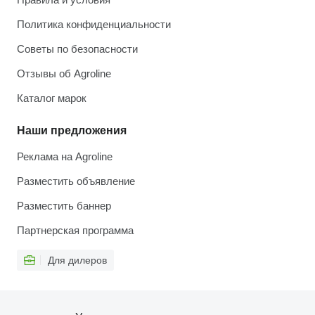
Политика конфиденциальности
Советы по безопасности
Отзывы об Agroline
Каталог марок
Наши предложения
Реклама на Agroline
Разместить объявление
Разместить баннер
Партнерская программа
Для дилеров