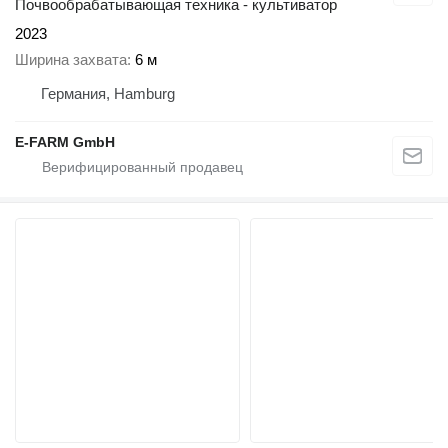
Почвообрабатывающая техника - культиватор
2023
Ширина захвата
6 м
Германия, Hamburg
E-FARM GmbH