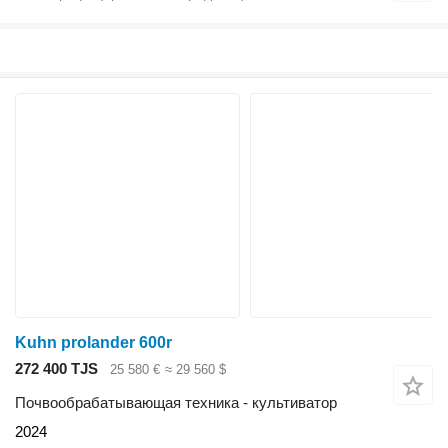
Kuhn prolander 600r
272 400 TJS
25 580 €
≈ 29 560 $
Почвообрабатывающая техника - культиватор
2024