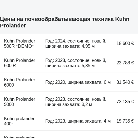
Цены на почвообрабатывающая техника Kuhn
Prolander
Kuhn Prolander
Год: 2024, состояние: новый,
18 600 €
500R *DEMO*
ширина захвата: 4,95 м
Kuhn Prolander
Год: 2023, состояние: новый,
23 788 €
600 R
ширина захвата: 5,85 м
Kuhn Prolander
Год: 2020, ширина захвата: 6 м
31 540 €
6000
Kuhn Prolander
Год: 2023, состояние: новый,
73 185 €
9000
ширина захвата: 9,2 м
Kuhn prolander
Год: 2023, ширина захвата: 4 м
19 735 €
400r
Kuhn prolander