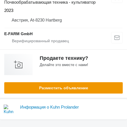
Почвообрабатывающая техника - культиватор
2023
Австрия, At-8230 Hartberg
E-FARM GmbH
Продаете технику?
Делайте это вместе с нами!
Разместить объявление
Информация о Kuhn Prolander