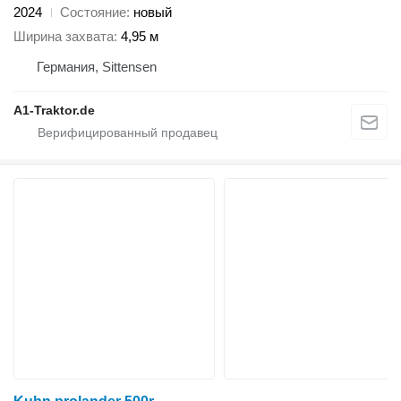
2024
Состояние
новый
Ширина захвата
4,95 м
Германия, Sittensen
A1-Traktor.de