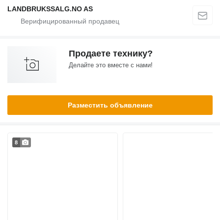
LANDBRUKSSALG.NO AS
Продаете технику?
Делайте это вместе с нами!
Разместить объявление
8