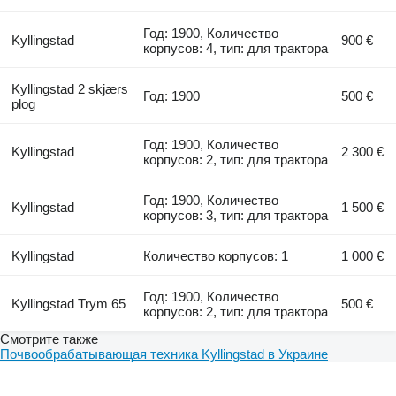
Год: 1900, Количество
Kyllingstad
900 €
корпусов: 4, тип: для трактора
Kyllingstad 2 skjærs
Год: 1900
500 €
plog
Год: 1900, Количество
Kyllingstad
2 300 €
корпусов: 2, тип: для трактора
Год: 1900, Количество
Kyllingstad
1 500 €
корпусов: 3, тип: для трактора
Kyllingstad
Количество корпусов: 1
1 000 €
Год: 1900, Количество
Kyllingstad Trym 65
500 €
корпусов: 2, тип: для трактора
Смотрите также
Почвообрабатывающая техника Kyllingstad в Украине