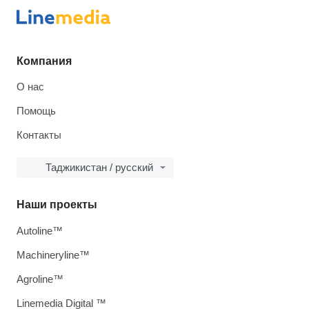
Компания
О нас
Помощь
Контакты
Таджикистан / русский
Наши проекты
Autoline™
Machineryline™
Agroline™
Linemedia Digital ™