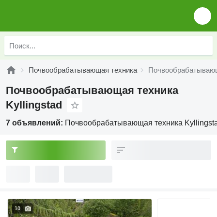
Почвообрабатывающая техника
Почвообрабатывающа
Почвообрабатывающая техника
Kyllingstad
7 объявлений:
Почвообрабатывающая техника Kyllingst
10