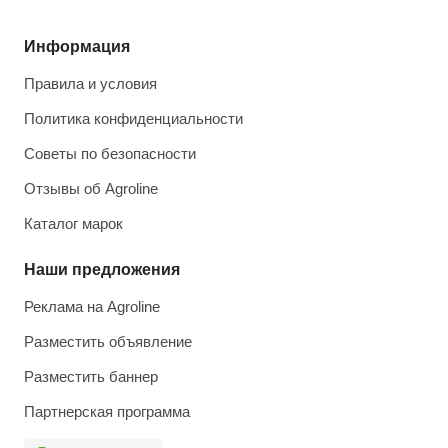
Информация
Правила и условия
Политика конфиденциальности
Советы по безопасности
Отзывы об Agroline
Каталог марок
Наши предложения
Реклама на Agroline
Разместить объявление
Разместить баннер
Партнерская программа