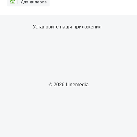
Для дилеров
Установите наши приложения
© 2026 Linemedia