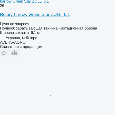
harrow Green Star ZOLLI 6.1
26
Rotary harrow Green Star ZOLLI 6.1
Цена по запросу
Почвообрабатывающая техника - ротационная борона
Ширина захвата
6,1 м
Украина, м.Дніпро
AVERS-AGRO
Связаться с продавцом