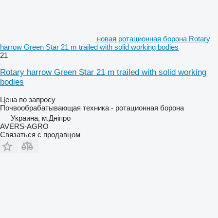
новая ротационная борона Rotary
harrow Green Star 21 m trailed with solid working bodies
21
Rotary harrow Green Star 21 m trailed with solid working
bodies
Цена по запросу
Почвообрабатывающая техника - ротационная борона
Украина, м.Дніпро
AVERS-AGRO
Связаться с продавцом