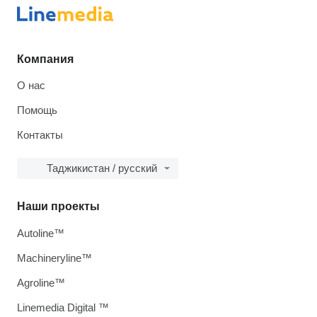
Компания
О нас
Помощь
Контакты
Таджикистан / русский
Наши проекты
Autoline™
Machineryline™
Agroline™
Linemedia Digital ™