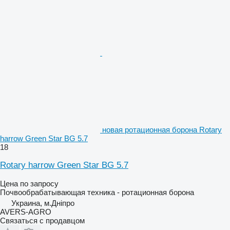
новая ротационная борона Rotary
harrow Green Star BG 5.7
18
Rotary harrow Green Star BG 5.7
Цена по запросу
Почвообрабатывающая техника - ротационная борона
Украина, м.Дніпро
AVERS-AGRO
Связаться с продавцом