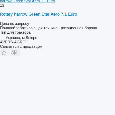
harrow Green Star Aero 7.1 Euro
13
Rotary harrow Green Star Aero 7.1 Euro
Цена по запросу
Почвообрабатывающая техника - ротационная борона
Тип
для трактора
Украина, м.Дніпро
AVERS-AGRO
Связаться с продавцом