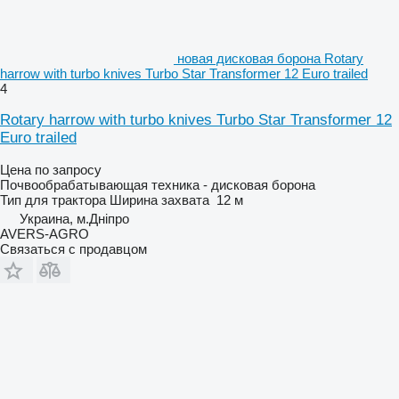
новая дисковая борона Rotary
harrow with turbo knives Turbo Star Transformer 12 Euro trailed
4
Rotary harrow with turbo knives Turbo Star Transformer 12
Euro trailed
Цена по запросу
Почвообрабатывающая техника - дисковая борона
Тип
для трактора
Ширина захвата
12 м
Украина, м.Дніпро
AVERS-AGRO
Связаться с продавцом