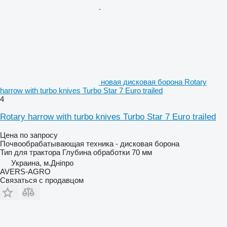
новая дисковая борона Rotary
harrow with turbo knives Turbo Star 7 Euro trailed
4
Rotary harrow with turbo knives Turbo Star 7 Euro trailed
Цена по запросу
Почвообрабатывающая техника - дисковая борона
Тип
для трактора
Глубина обработки
70 мм
Украина, м.Дніпро
AVERS-AGRO
Связаться с продавцом