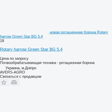
новая ротационная борона Rotary
harrow Green Star BG 5.4
18
Rotary harrow Green Star BG 5.4
Цена по запросу
Почвообрабатывающая техника - ротационная борона
Украина, м.Дніпро
AVERS-AGRO
Связаться с продавцом