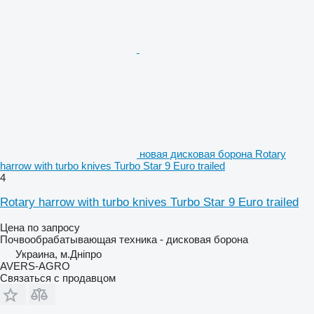
новая дисковая борона Rotary
harrow with turbo knives Turbo Star 9 Euro trailed
4
Rotary harrow with turbo knives Turbo Star 9 Euro trailed
Цена по запросу
Почвообрабатывающая техника - дисковая борона
Украина, м.Дніпро
AVERS-AGRO
Связаться с продавцом