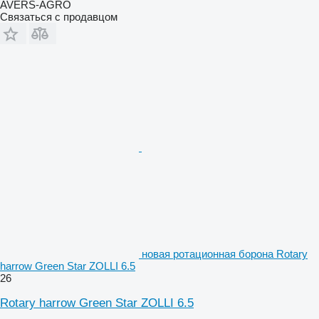
AVERS-AGRO
Связаться с продавцом
новая ротационная борона Rotary
harrow Green Star ZOLLI 6.5
26
Rotary harrow Green Star ZOLLI 6.5