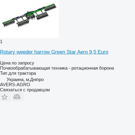
1
Rotary weeder harrow Green Star Aero 9,5 Euro
Цена по запросу
Почвообрабатывающая техника - ротационная борона
Тип
для трактора
Украина, м.Дніпро
AVERS-AGRO
Связаться с продавцом