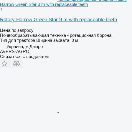
Harrow Green Star 9 m with replaceable teeth
7
Rotary Harrow Green Star 9 m with replaceable teeth
Цена по запросу
Почвообрабатывающая техника - ротационная борона
Тип
для трактора
Ширина захвата
9 м
Украина, м.Дніпро
AVERS-AGRO
Связаться с продавцом