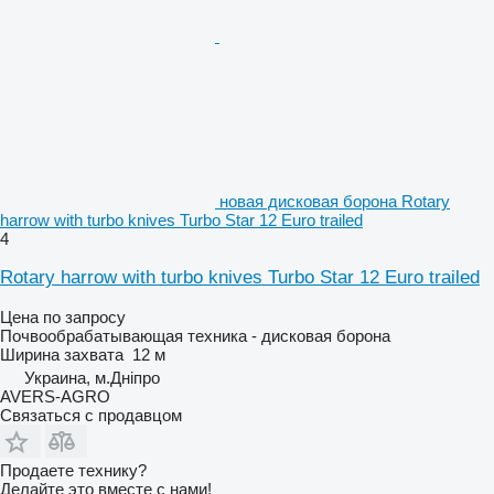
новая дисковая борона Rotary
harrow with turbo knives Turbo Star 12 Euro trailed
4
Rotary harrow with turbo knives Turbo Star 12 Euro trailed
Цена по запросу
Почвообрабатывающая техника - дисковая борона
Ширина захвата
12 м
Украина, м.Дніпро
AVERS-AGRO
Связаться с продавцом
Продаете технику?
Делайте это вместе с нами!