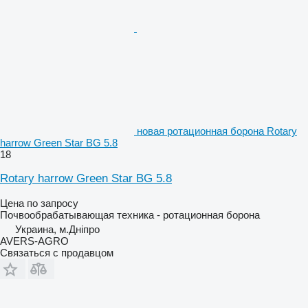
новая ротационная борона Rotary
harrow Green Star BG 5.8
18
Rotary harrow Green Star BG 5.8
Цена по запросу
Почвообрабатывающая техника - ротационная борона
Украина, м.Дніпро
AVERS-AGRO
Связаться с продавцом