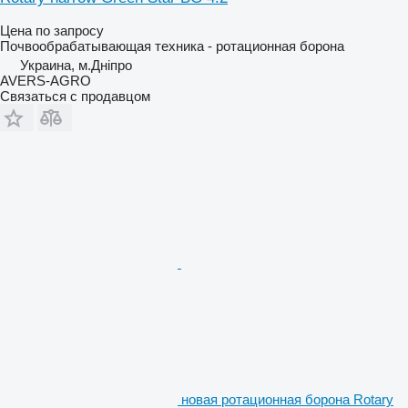
Цена по запросу
Почвообрабатывающая техника - ротационная борона
Украина, м.Дніпро
AVERS-AGRO
Связаться с продавцом
новая ротационная борона Rotary