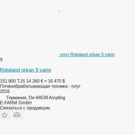
плуг Rotoland orkan 5 vario
9
Rotoland orkan 5 vario
151 800 TJS
14 260 €
≈ 16 470 $
Почвообрабатывающая техника - плуг
2016
Германия, De-84539 Ampfing
E-FARM GmbH
Связаться с продавцом