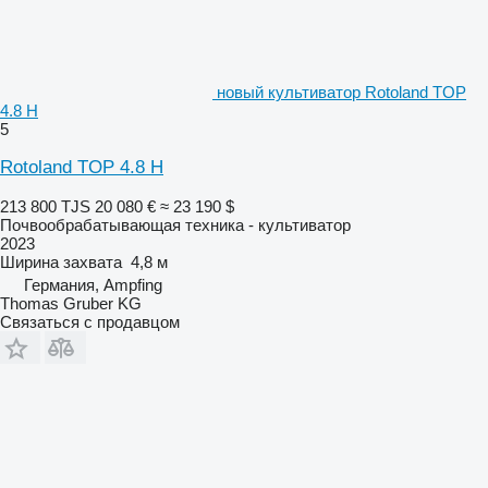
новый культиватор Rotoland TOP
4.8 H
5
Rotoland TOP 4.8 H
213 800 TJS
20 080 €
≈ 23 190 $
Почвообрабатывающая техника - культиватор
2023
Ширина захвата
4,8 м
Германия, Ampfing
Thomas Gruber KG
Связаться с продавцом