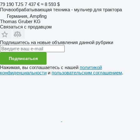
79 190 TJS
7 437 €
≈ 8 593 $
Почвообрабатывающая техника - мульчер для трактора
Германия, Ampfing
Thomas Gruber KG
Связаться с продавцом
Подпишитесь на новые объявления данной рубрики
Подписаться
Нажимая, вы соглашаетесь с нашей
политикой
конфиденциальности
и
пользовательским соглашением
.