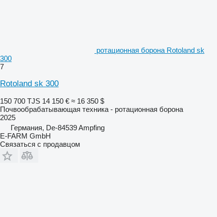
ротационная борона Rotoland sk
300
7
Rotoland sk 300
150 700 TJS
14 150 €
≈ 16 350 $
Почвообрабатывающая техника - ротационная борона
2025
Германия, De-84539 Ampfing
E-FARM GmbH
Связаться с продавцом