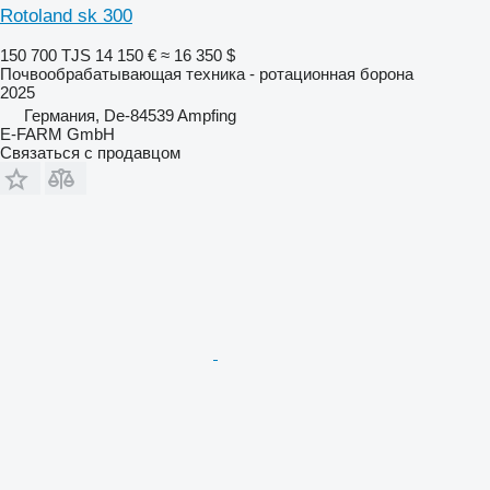
Rotoland sk 300
150 700 TJS
14 150 €
≈ 16 350 $
Почвообрабатывающая техника - ротационная борона
2025
Германия, De-84539 Ampfing
E-FARM GmbH
Связаться с продавцом