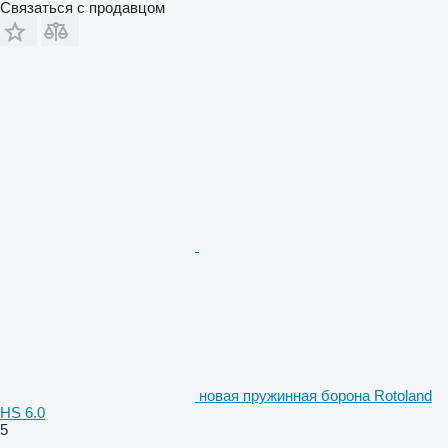
Связаться с продавцом
новая пружинная борона Rotoland
HS 6.0
5