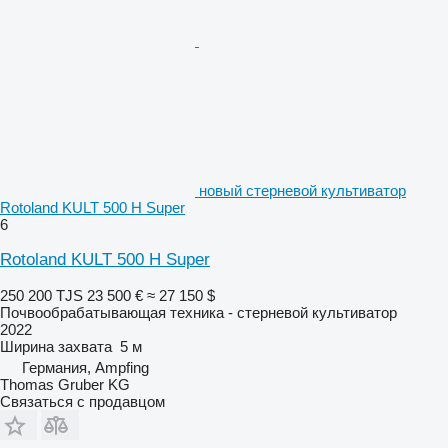
новый стерневой культиватор
Rotoland KULT 500 H Super
6
Rotoland KULT 500 H Super
250 200 TJS
23 500 €
≈ 27 150 $
Почвообрабатывающая техника - стерневой культиватор
2022
Ширина захвата
5 м
Германия, Ampfing
Thomas Gruber KG
Связаться с продавцом