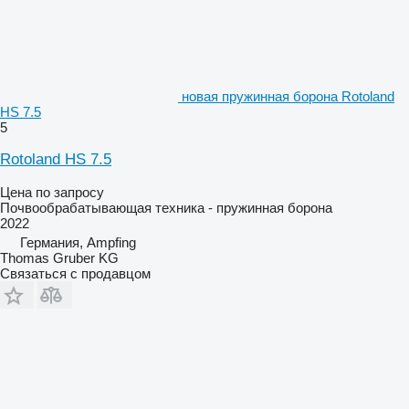
новая пружинная борона Rotoland
HS 7.5
5
Rotoland HS 7.5
Цена по запросу
Почвообрабатывающая техника - пружинная борона
2022
Германия, Ampfing
Thomas Gruber KG
Связаться с продавцом