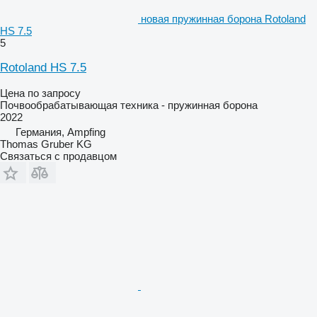
новая пружинная борона Rotoland
HS 7.5
5
Rotoland HS 7.5
Цена по запросу
Почвообрабатывающая техника - пружинная борона
2022
Германия, Ampfing
Thomas Gruber KG
Связаться с продавцом