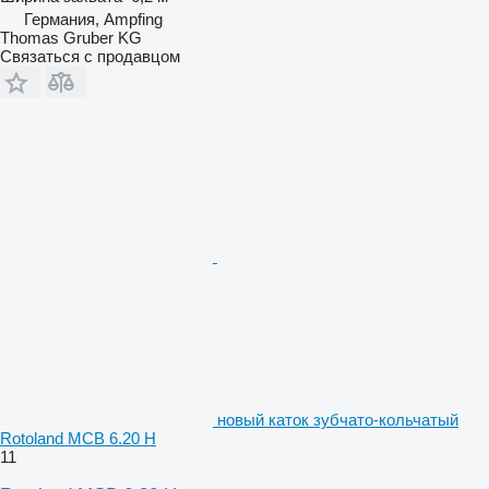
Германия, Ampfing
Thomas Gruber KG
Связаться с продавцом
новый каток зубчато-кольчатый
Rotoland MCB 6.20 H
11