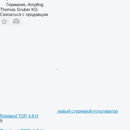
Германия, Ampfing
Thomas Gruber KG
Связаться с продавцом
новый стерневой культиватор
Rotoland TOP 4.8 H
9