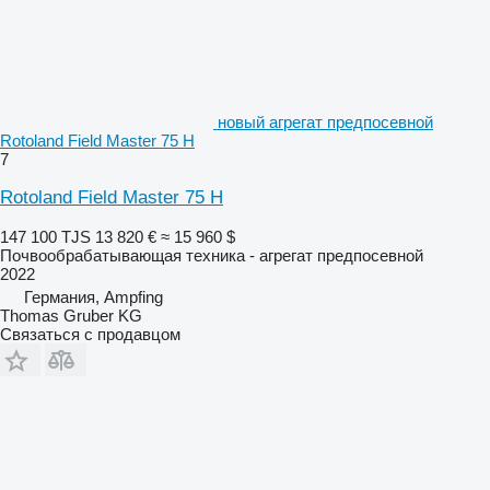
новый агрегат предпосевной
Rotoland Field Master 75 H
7
Rotoland Field Master 75 H
147 100 TJS
13 820 €
≈ 15 960 $
Почвообрабатывающая техника - агрегат предпосевной
2022
Германия, Ampfing
Thomas Gruber KG
Связаться с продавцом