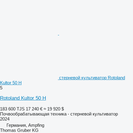
стерневой культиватор Rotoland
Kultor 50 H
5
Rotoland Kultor 50 H
183 600 TJS
17 240 €
≈ 19 920 $
Почвообрабатывающая техника - стерневой культиватор
2024
Германия, Ampfing
Thomas Gruber KG