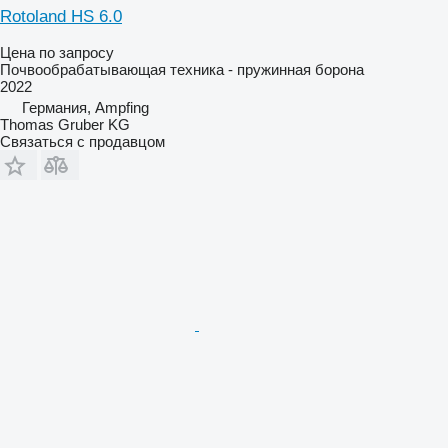
Rotoland HS 6.0
Цена по запросу
Почвообрабатывающая техника - пружинная борона
2022
Германия, Ampfing
Thomas Gruber KG
Связаться с продавцом