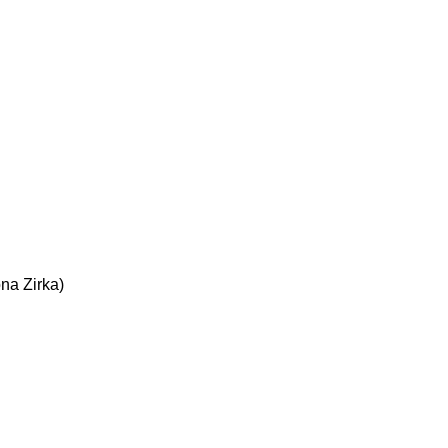
ona Zirka)