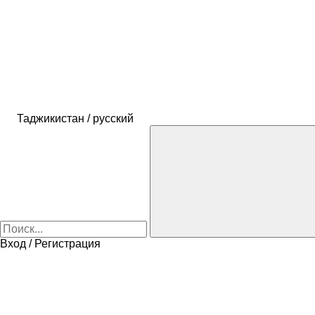
Таджикистан / русский
Вход / Регистрация