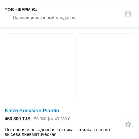
ТОВ «ФЕРМ Є»
Kinze Precision Plantin
460 800 TJS
50 000 $
≈ 43 280 €
Посевная и посадочная техника - сеялка точного
высева пневматическая