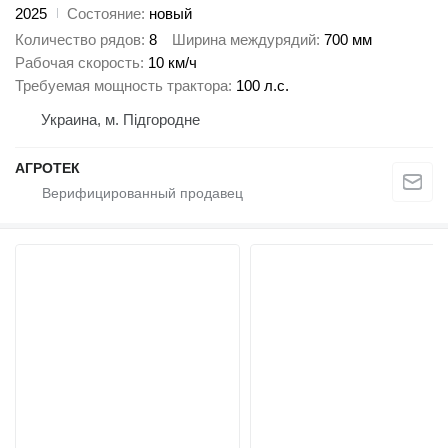
2025
Состояние
новый
Количество рядов
8
Ширина междурядий
700 мм
Рабочая скорость
10 км/ч
Требуемая мощность трактора
100 л.с.
Украина, м. Підгородне
АГРОТЕК