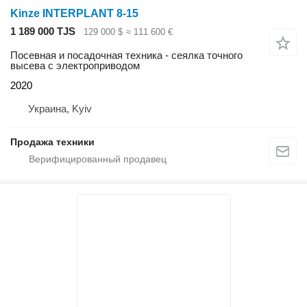
Kinze INTERPLANT 8-15
1 189 000 TJS
129 000 $
≈ 111 600 €
Посевная и посадочная техника - сеялка точного
высева с электроприводом
2020
Украина, Kyiv
Продажа техники