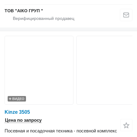
ТОВ "АІКО ГРУП "
ВИДЕО
Kinze 3505
Цена по запросу
Посевная и посадочная техника - посевной комплекс