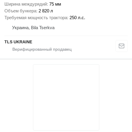
Ширина междурядий
75 мм
Объем бункера
2 820 л
Требуемая мощность трактора
250 л.с.
Украина, Bila Tserkva
TLS UKRAINE