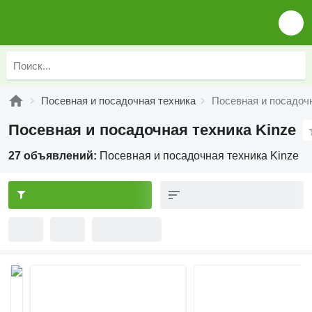
Посевная и посадочная техника
Посевная и посадочн
Посевная и посадочная техника Kinze
27 объявлений:
Посевная и посадочная техника Kinze