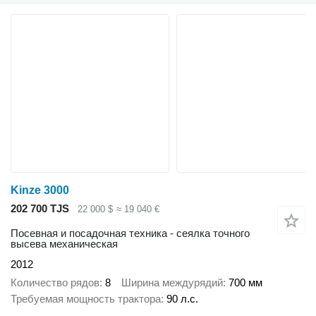
Kinze 3000
202 700 TJS
22 000 $
≈ 19 040 €
Посевная и посадочная техника - сеялка точного
высева механическая
2012
Количество рядов
8
Ширина междурядий
700 мм
Требуемая мощность трактора
90 л.с.