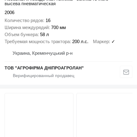
высева пневматическая
2006
Количество рядов
16
Ширина междурядий
700 мм
Объем бункера
58 л
Требуемая мощность трактора
200 л.с.
Маркер
✓
Украина, Кременчуцький р-н
ТОВ "АГРОФІРМА ДНІПРОАГРОЛАН"