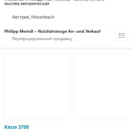
высева механическая
Австрия, Hinzenbach
Philipp Meindl – Nutzfahrzeuge An- und Verkauf
Kinze 3700