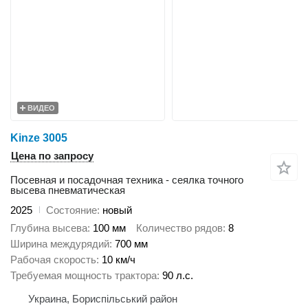
ВИДЕО
Kinze 3005
Цена по запросу
Посевная и посадочная техника - сеялка точного
высева пневматическая
2025
Состояние
новый
Глубина высева
100 мм
Количество рядов
8
Ширина междурядий
700 мм
Рабочая скорость
10 км/ч
Требуемая мощность трактора
90 л.с.
Украина, Бориспільський район