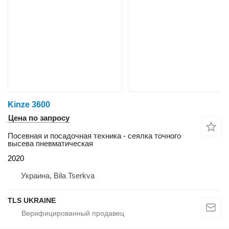
Kinze 3600
Цена по запросу
Посевная и посадочная техника - сеялка точного
высева пневматическая
2020
Украина, Bila Tserkva
TLS UKRAINE