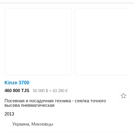
Kinze 3700
460 800 TJS
50 000 $
≈ 43 280 €
Посевная и посадочная техника - сеялка точного
высева пневматическая
2013
Украина, Михновцы