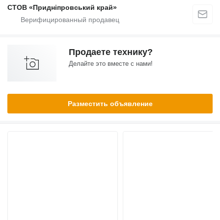
СТОВ «Придніпровський край»
Продаете технику?
Делайте это вместе с нами!
Разместить объявление