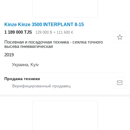
Kinze Kinze 3500 INTERPLANT 8-15
1 189 000 TJS
129 000 $
≈ 111 600 €
Посевная и посадочная техника - сеялка точного
высева пневматическая
2019
Украина, Kyiv
Продажа техники