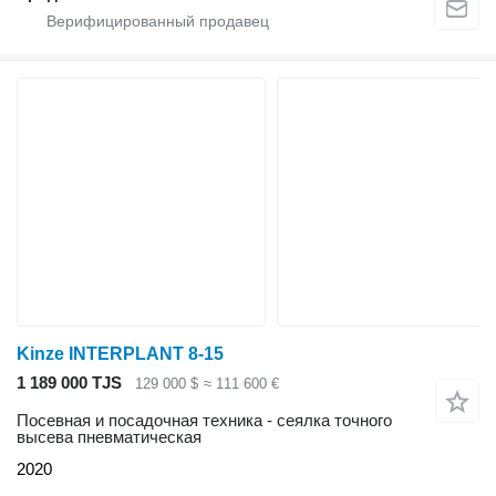
Kinze INTERPLANT 8-15
1 189 000 TJS
129 000 $
≈ 111 600 €
Посевная и посадочная техника - сеялка точного
высева пневматическая
2020