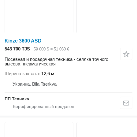
Kinze 3600 ASD
543 700 TJS
59 000 $
≈ 51 060 €
Посевная и посадочная техника - сеялка точного
высева пневматическая
Ширина захвата
12,6 м
Украина, Bila Tserkva
ПП Техника