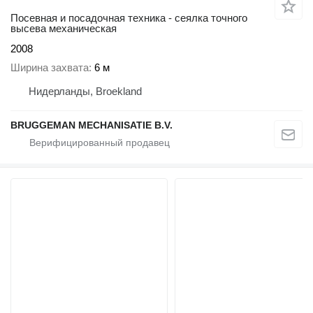
Посевная и посадочная техника - сеялка точного
высева механическая
2008
Ширина захвата
6 м
Нидерланды, Broekland
BRUGGEMAN MECHANISATIE B.V.