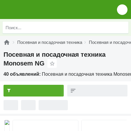
Посевная и посадочная техника
Посевная и посадоч
Посевная и посадочная техника
Monosem NG
40 объявлений:
Посевная и посадочная техника Monos