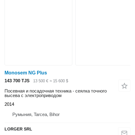
Monosem NG Plus
143 700 TJS
13 500 €
≈ 15 600 $
Посевная и посадочная техника - сеялка точного
высева с электроприводом
2014
Румыния, Tarcea, Bihor
LORGER SRL