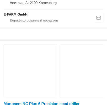
Австрия, At-2100 Korneuburg
E-FARM GmbH
Monosem NG Plus 6 Precision seed driller