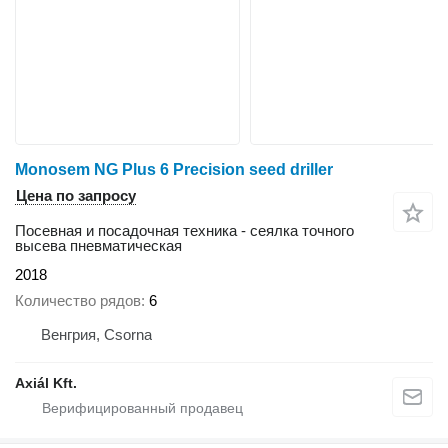
Monosem NG Plus 6 Precision seed driller
Цена по запросу
Посевная и посадочная техника - сеялка точного
высева пневматическая
2018
Количество рядов
6
Венгрия, Csorna
Axiál Kft.