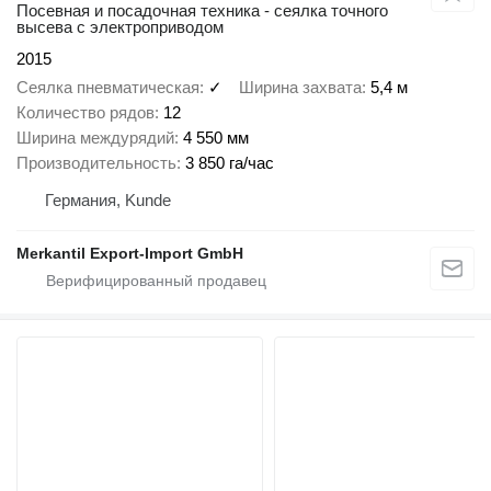
Посевная и посадочная техника - сеялка точного
высева с электроприводом
2015
Сеялка пневматическая
✓
Ширина захвата
5,4 м
Количество рядов
12
Ширина междурядий
4 550 мм
Производительность
3 850 га/час
Германия, Kunde
Merkantil Export-Import GmbH