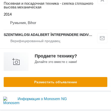
Посевная и посадочная техника - сеялка сплошного
высева механическая
2014
Румыния, Bihor
SZENTMIKLOSI ADALBERT ÎNTREPRINDERE INDIVIDUALĂ
Продаете технику?
Делайте это вместе с нами!
Разместить объявление
Информация о Monosem NG