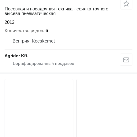
Посевная и посадочная техника - сеялка точного
высева пневматическая
2013
Количество рядов
6
Венгрия, Kecskemet
Agrider Kft.