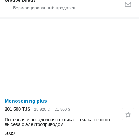
Monosem ng plus
201 500 TJS
18 920 €
≈ 21 860 $
Посевная и посадочная техника - сеялка точного
высева с электроприводом
2009