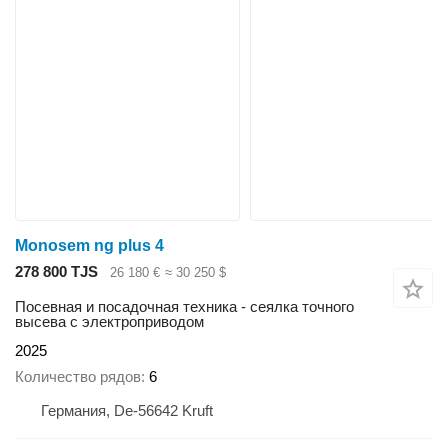
Monosem ng plus 4
278 800 TJS
26 180 €
≈ 30 250 $
Посевная и посадочная техника - сеялка точного
высева с электроприводом
2025
Количество рядов
6
Германия, De-56642 Kruft