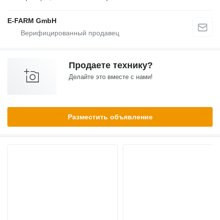
E-FARM GmbH
Продаете технику?
Делайте это вместе с нами!
Разместить объявление