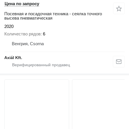
Цена по запросу
Посевная и посадочная техника - сеялка точного
высева пневматическая
2020
Количество рядов
6
Венгрия, Csorna
Axiál Kft.