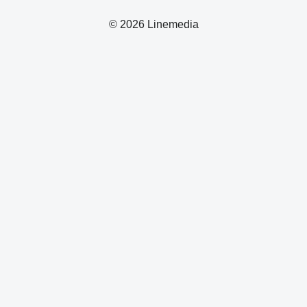
© 2026 Linemedia