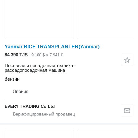
Yanmar RICE TRANSPLANTER(Yanmar)
84 390 TJS
9 160 $
≈ 7 941 €
Посевная и посадочная техника -
рассадопосадочная машина
бензин
Япония
EVERY TRADING Co Ltd