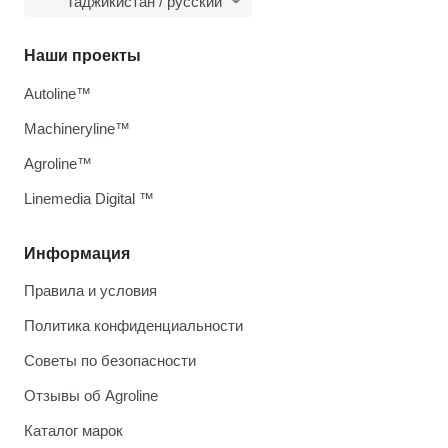
Таджикистан / русский
Наши проекты
Autoline™
Machineryline™
Agroline™
Linemedia Digital ™
Информация
Правила и условия
Политика конфиденциальности
Советы по безопасности
Отзывы об Agroline
Каталог марок