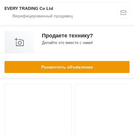
EVERY TRADING Co Ltd
Продаете технику?
Делайте это вместе с нами!
Разместить объявление