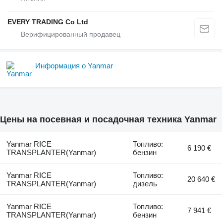
EVERY TRADING Co Ltd
Информация о Yanmar
Цены на посевная и посадочная техника Yanmar
Yanmar RICE
Топливо:
6 190 €
TRANSPLANTER(Yanmar)
бензин
Yanmar RICE
Топливо:
20 640 €
TRANSPLANTER(Yanmar)
дизель
Yanmar RICE
Топливо:
7 941 €
TRANSPLANTER(Yanmar)
бензин