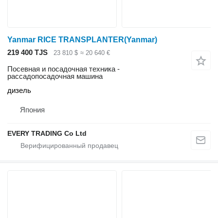
Yanmar RICE TRANSPLANTER(Yanmar)
219 400 TJS
23 810 $
≈ 20 640 €
Посевная и посадочная техника -
рассадопосадочная машина
дизель
Япония
EVERY TRADING Co Ltd