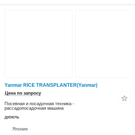
Yanmar RICE TRANSPLANTER(Yanmar)
Цена по запросу
Посевная и посадочная техника -
рассадопосадочная машина
дизель
Япония