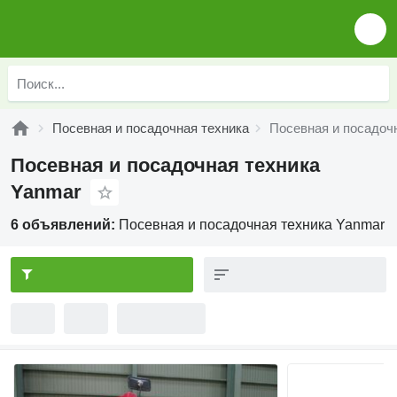
Посевная и посадочная техника
Посевная и посадоч
Посевная и посадочная техника
Yanmar
6 объявлений:
Посевная и посадочная техника Yanmar