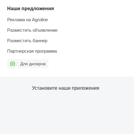
Наши предложения
Реклама на Agroline
Разместить объявление
Разместить баннер
Партнерская программа
Для дилеров
Установите наши приложения