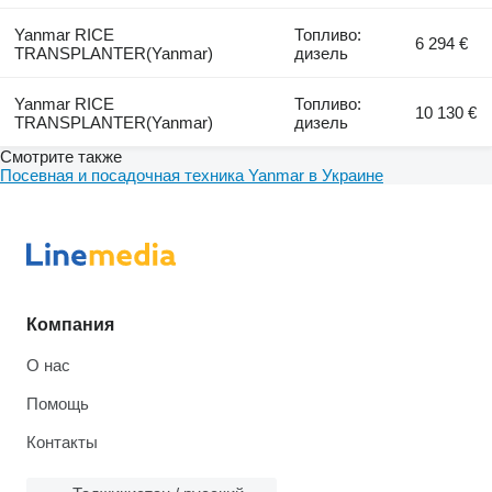
Yanmar RICE
Топливо:
6 294 €
TRANSPLANTER(Yanmar)
дизель
Yanmar RICE
Топливо:
10 130 €
TRANSPLANTER(Yanmar)
дизель
Смотрите также
Посевная и посадочная техника Yanmar в Украине
Компания
О нас
Помощь
Контакты