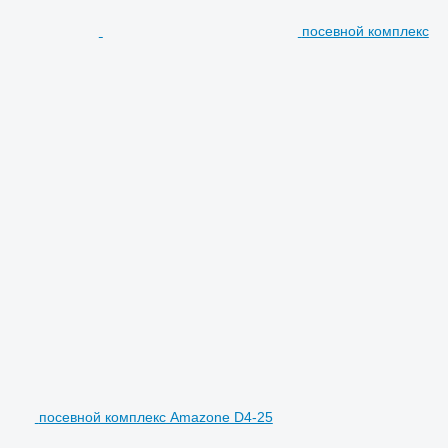
посевной комплекс
посевной комплекс Amazone D4-25