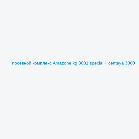
посевной комплекс Amazone kg 3001 special + centaya 3000