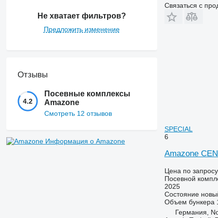
Связаться с пр
Не хватает фильтров?
Предложить изменение
Отзывы
Посевные комплексы
4.2
Amazone
Смотреть 12 отзывов
SPECIAL
6
Информация о Amazone
Amazone CEN
Цена по запросу
Посевной компл
2025
Состояние
новы
Объем бункера
Германия, No