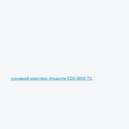
посевной комплекс Amazone EDX 9000 TC