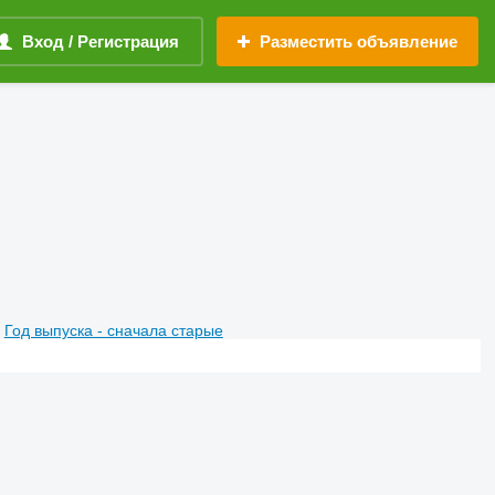
Вход / Регистрация
Разместить объявление
Год выпуска - сначала старые