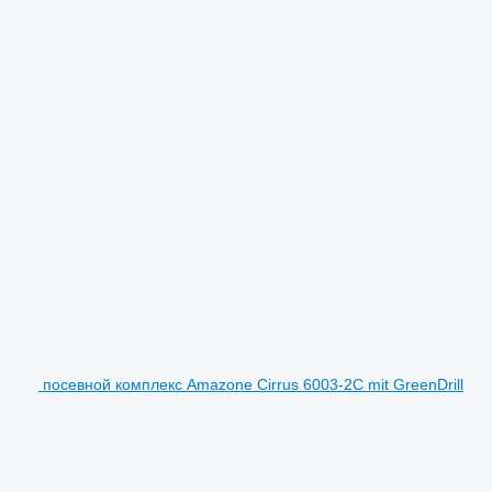
посевной комплекс Amazone Cirrus 6003-2C mit GreenDrill