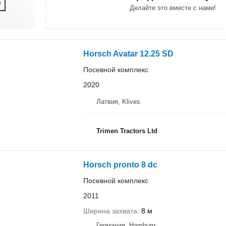
Делайте это вместе с нами!
Horsch Avatar 12.25 SD
Посевной комплекс
2020
Латвия, Klives
Trimen Tractors Ltd
Horsch pronto 8 dc
Посевной комплекс
2011
Ширина захвата
8 м
Германия, Hamburg