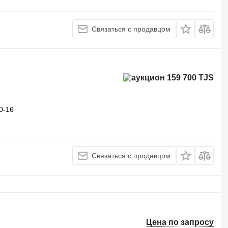
Связаться с продавцом
159 700 TJS
0-16
Связаться с продавцом
Цена по запросу