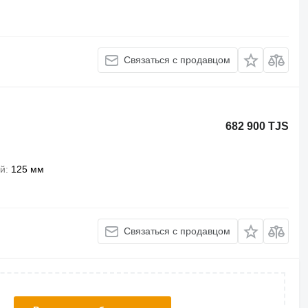
Связаться с продавцом
682 900 TJS
й
125 мм
Связаться с продавцом