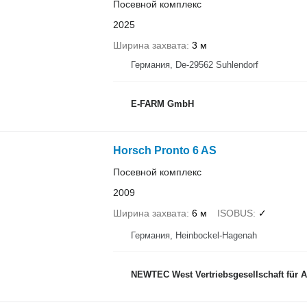
Посевной комплекс
2025
Ширина захвата
3 м
Германия, De-29562 Suhlendorf
E-FARM GmbH
Horsch Pronto 6 AS
Посевной комплекс
2009
Ширина захвата
6 м
ISOBUS
✓
Германия, Heinbockel-Hagenah
NEWTEC West Vertriebsgesellschaft für 