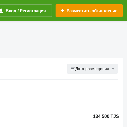
Вход / Регистрация
Разместить объявление
Дата размещения
134 500 TJS