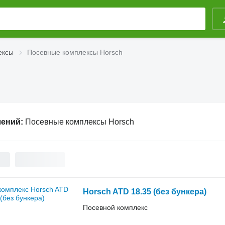
ексы
Посевные комплексы Horsch
лений:
Посевные комплексы Horsch
Horsch ATD 18.35 (без бункера)
Посевной комплекс