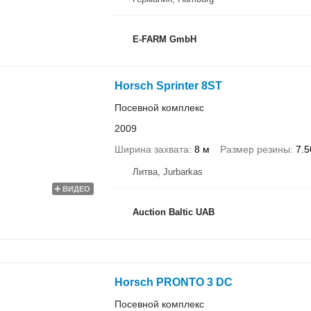
E-FARM GmbH
Horsch Sprinter 8ST
Посевной комплекс
2009
Ширина захвата
8 м
Размер резины
7.5
Литва, Jurbarkas
ВИДЕО
Auction Baltic UAB
Horsch PRONTO 3 DC
Посевной комплекс