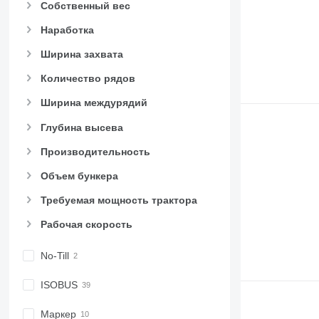
Собственный вес
Наработка
Ширина захвата
Количество рядов
Ширина междурядий
Глубина высева
Производительность
Объем бункера
Требуемая мощность трактора
Рабочая скорость
No-Till
ISOBUS
Маркер