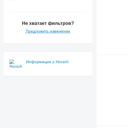
Не хватает фильтров?
Предложить изменение
Информация о Horsch