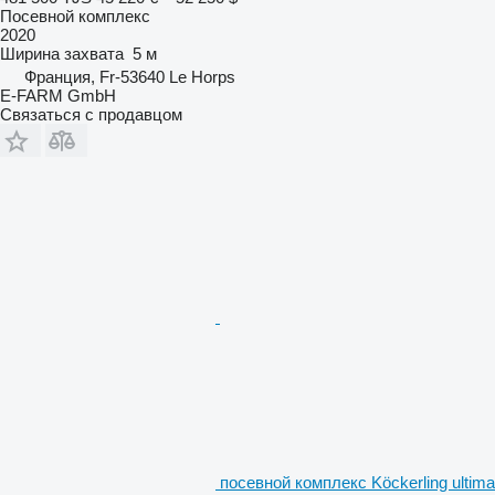
Посевной комплекс
2020
Ширина захвата
5 м
Франция, Fr-53640 Le Horps
E-FARM GmbH
Связаться с продавцом
посевной комплекс Köckerling ultima