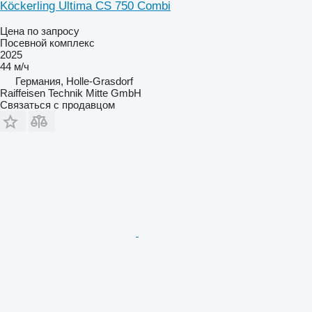
Köckerling Ultima CS 750 Combi
Цена по запросу
Посевной комплекс
2025
44 м/ч
Германия, Holle-Grasdorf
Raiffeisen Technik Mitte GmbH
Связаться с продавцом