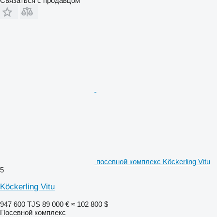
Связаться с продавцом
посевной комплекс Köckerling Vitu
5
Köckerling Vitu
947 600 TJS
89 000 €
≈ 102 800 $
Посевной комплекс