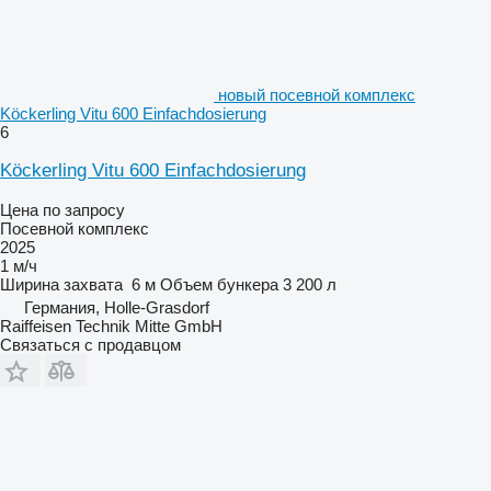
новый посевной комплекс
Köckerling Vitu 600 Einfachdosierung
6
Köckerling Vitu 600 Einfachdosierung
Цена по запросу
Посевной комплекс
2025
1 м/ч
Ширина захвата
6 м
Объем бункера
3 200 л
Германия, Holle-Grasdorf
Raiffeisen Technik Mitte GmbH
Связаться с продавцом