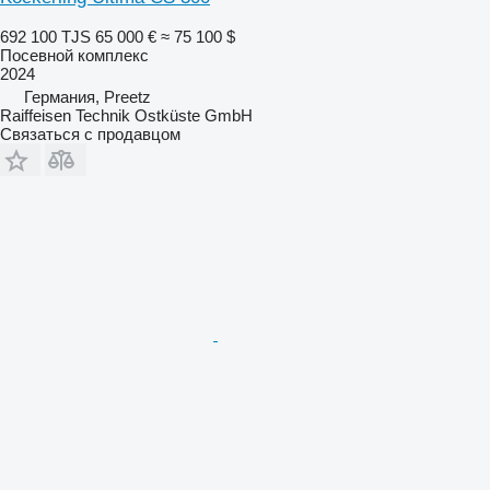
692 100 TJS
65 000 €
≈ 75 100 $
Посевной комплекс
2024
Германия, Preetz
Raiffeisen Technik Ostküste GmbH
Связаться с продавцом