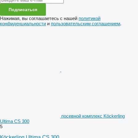
Подписаться
Нажимая, вы соглашаетесь с нашей
политикой
конфиденциальности
и
пользовательским соглашением
.
посевной комплекс Köckerling
Ultima CS 300
5
Köckerling Ultima CS 300