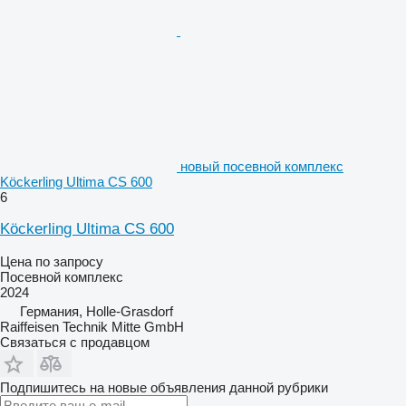
новый посевной комплекс
Köckerling Ultima CS 600
6
Köckerling Ultima CS 600
Цена по запросу
Посевной комплекс
2024
Германия, Holle-Grasdorf
Raiffeisen Technik Mitte GmbH
Связаться с продавцом
Подпишитесь на новые объявления данной рубрики