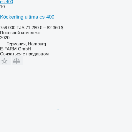
cs 400
10
Köckerling ultima cs 400
759 000 TJS
71 280 €
≈ 82 360 $
Посевной комплекс
2020
Германия, Hamburg
E-FARM GmbH
Связаться с продавцом