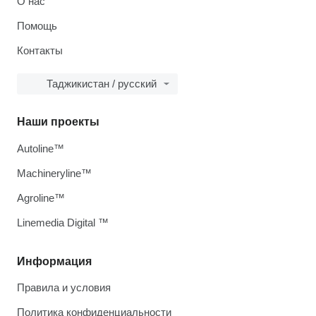
О нас
Помощь
Контакты
Таджикистан / русский
Наши проекты
Autoline™
Machineryline™
Agroline™
Linemedia Digital ™
Информация
Правила и условия
Политика конфиденциальности