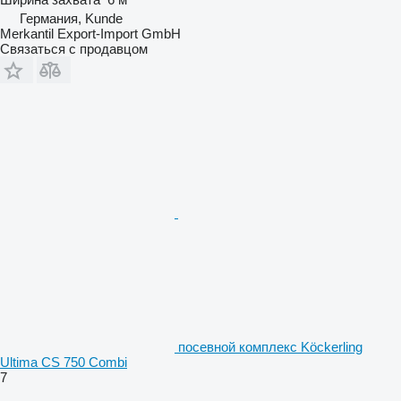
Германия, Kunde
Merkantil Export-Import GmbH
Связаться с продавцом
посевной комплекс Köckerling
Ultima CS 750 Combi
7