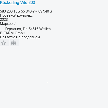
Köckerling Vitu 300
589 200 TJS
55 340 €
≈ 63 940 $
Посевной комплекс
2023
Маркер
✓
Германия, De-54516 Wittlich
E-FARM GmbH
Связаться с продавцом