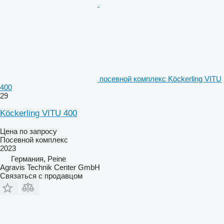
посевной комплекс Köckerling VITU
400
29
Köckerling VITU 400
Цена по запросу
Посевной комплекс
2023
Германия, Peine
Agravis Technik Center GmbH
Связаться с продавцом