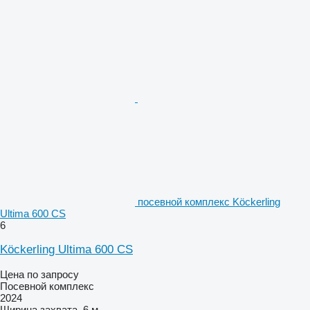
посевной комплекс Köckerling
Ultima 600 CS
6
Köckerling Ultima 600 CS
Цена по запросу
Посевной комплекс
2024
Ширина захвата
6 м