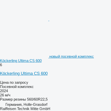
новый посевной комплекс
Köckerling Ultima CS 600
6
Köckerling Ultima CS 600
Цена по запросу
Посевной комплекс
2024
26 м/ч
Размер резины
560/60R22,5
Германия, Holle-Grasdorf
Raiffeisen Technik Mitte GmbH