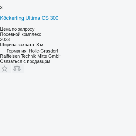
3
Köckerling Ultima CS 300
Цена по запросу
Посевной комплекс
2023
Ширина захвата
3 м
Германия, Holle-Grasdorf
Raiffeisen Technik Mitte GmbH
Связаться с продавцом