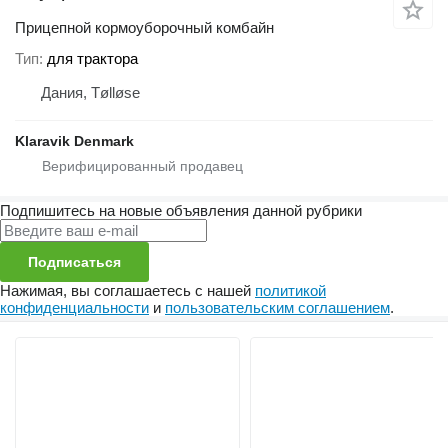
Прицепной кормоуборочный комбайн
Тип
для трактора
Дания, Tølløse
Klaravik Denmark
Подпишитесь на новые объявления данной рубрики
Подписаться
Нажимая, вы соглашаетесь с нашей
политикой
конфиденциальности
и
пользовательским соглашением
.