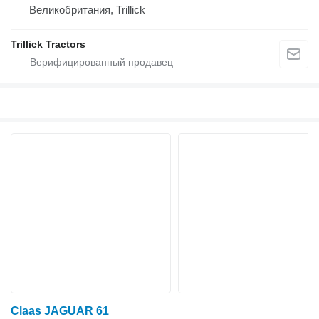
Великобритания, Trillick
Trillick Tractors
Claas JAGUAR 61