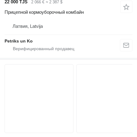
22 000 TJS
2 066 €
≈ 2 387 $
Прицепной кормоуборочный комбайн
Латвия, Latvija
Petriks un Ko