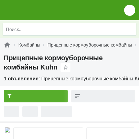
Комбайны
Прицепные кормоуборочные комбайны
Прицепные кормоуборочные
комбайны Kuhn
1 объявление:
Прицепные кормоуборочные комбайны K