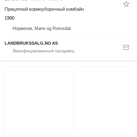
Прицепной кормоуборочный комбайн
1900
Норвегия, Møre og Romsdal
LANDBRUKSSALG.NO AS