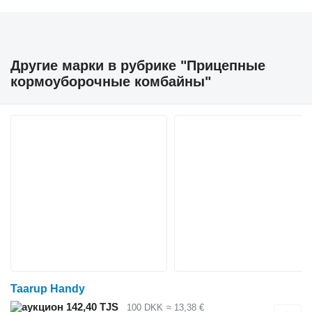
Другие марки в рубрике "Прицепные
кормоуборочные комбайны"
Taarup Handy
142,40 TJS
100 DKK
≈ 13,38 €