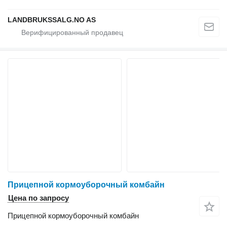
LANDBRUKSSALG.NO AS
Прицепной кормоуборочный комбайн
Цена по запросу
Прицепной кормоуборочный комбайн