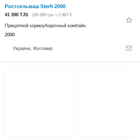
Ростсельмаш Sterh 2000
41 390 TJS
200 000 грн
≈ 3 887 €
Прицепной кормоуборочный комбайн
2000
Украина, Житомир