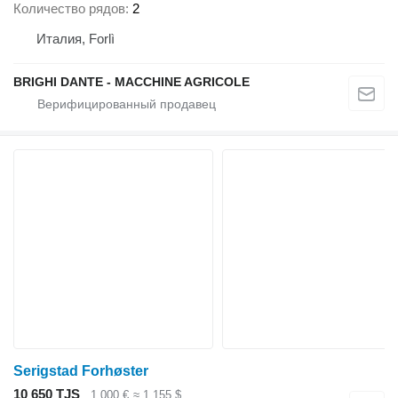
Количество рядов
2
Италия, Forlì
BRIGHI DANTE - MACCHINE AGRICOLE
Serigstad Forhøster
10 650 TJS
1 000 €
≈ 1 155 $