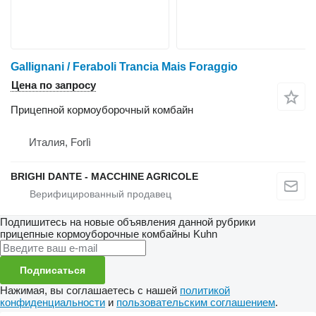
Gallignani / Feraboli Trancia Mais Foraggio
Цена по запросу
Прицепной кормоуборочный комбайн
Италия, Forlì
BRIGHI DANTE - MACCHINE AGRICOLE
Подпишитесь на новые объявления данной рубрики
прицепные кормоуборочные комбайны
Kuhn
Подписаться
Нажимая, вы соглашаетесь с нашей
политикой
конфиденциальности
и
пользовательским соглашением
.