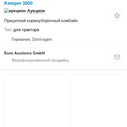
Kemper 3000
Аукцион
Прицепной кормоуборочный комбайн
Тип
для трактора
Германия, Dormagen
Euro Auctions GmbH