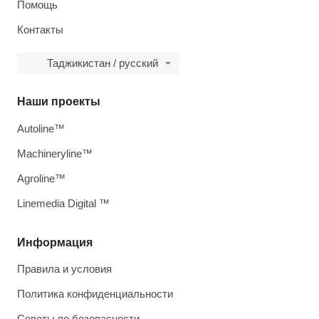
Помощь
Контакты
Таджикистан / русский
Наши проекты
Autoline™
Machineryline™
Agroline™
Linemedia Digital ™
Информация
Правила и условия
Политика конфиденциальности
Советы по безопасности