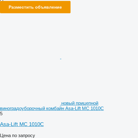
Разместить объявление
новый прицепной
виноградоуборочный комбайн Asa-Lift MC 1010C
5
Asa-Lift MC 1010C
Цена по запросу