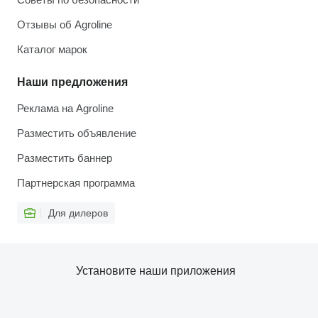
Отзывы об Agroline
Каталог марок
Наши предложения
Реклама на Agroline
Разместить объявление
Разместить баннер
Партнерская программа
Для дилеров
Установите наши приложения