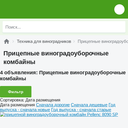
Техника для виноградников
Прицепные виноградоуб
Прицепные виноградоуборочные
комбайны
4 объявления:
Прицепные виноградоуборочные
комбайны
Фильтр
Сортировка
:
Дата размещения
Дата размещения
Сначала дорогие
Сначала дешевые
Год
выпуска - сначала новые
Год выпуска - сначала старые