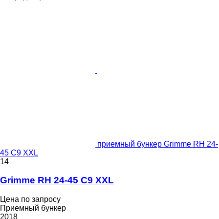
приемный бункер Grimme RH 24-
45 C9 XXL
14
Grimme RH 24-45 C9 XXL
Цена по запросу
Приемный бункер
2018