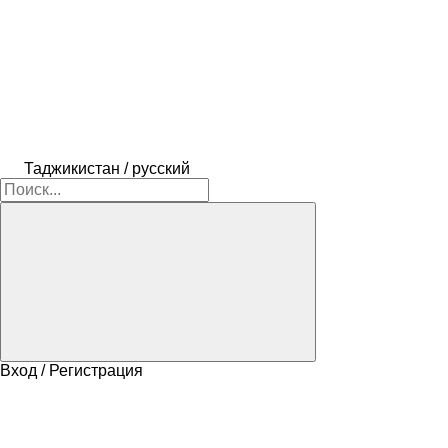
Таджикистан / русский
Вход / Регистрация