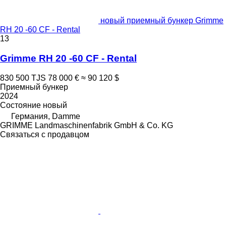
новый приемный бункер Grimme
RH 20 -60 CF - Rental
13
Grimme RH 20 -60 CF - Rental
830 500 TJS
78 000 €
≈ 90 120 $
Приемный бункер
2024
Состояние
новый
Германия, Damme
GRIMME Landmaschinenfabrik GmbH & Co. KG
Связаться с продавцом