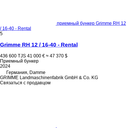
приемный бункер Grimme RH 12
/ 16-40 - Rental
5
Grimme RH 12 / 16-40 - Rental
436 600 TJS
41 000 €
≈ 47 370 $
Приемный бункер
2024
Германия, Damme
GRIMME Landmaschinenfabrik GmbH & Co. KG
Связаться с продавцом