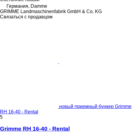
Германия, Damme
GRIMME Landmaschinenfabrik GmbH & Co. KG
Связаться с продавцом
новый приемный бункер Grimme
RH 16-40 - Rental
5
Grimme RH 16-40 - Rental