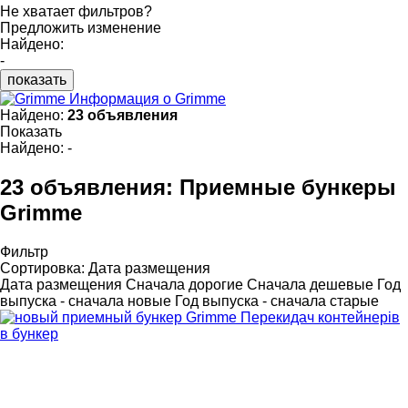
Не хватает фильтров?
Предложить изменение
Найдено:
-
показать
Информация о Grimme
Найдено:
23 объявления
Показать
Найдено:
-
23 объявления:
Приемные бункеры
Grimme
Фильтр
Сортировка
:
Дата размещения
Дата размещения
Сначала дорогие
Сначала дешевые
Год
выпуска - сначала новые
Год выпуска - сначала старые