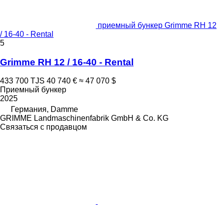
приемный бункер Grimme RH 12
/ 16-40 - Rental
5
Grimme RH 12 / 16-40 - Rental
433 700 TJS
40 740 €
≈ 47 070 $
Приемный бункер
2025
Германия, Damme
GRIMME Landmaschinenfabrik GmbH & Co. KG
Связаться с продавцом