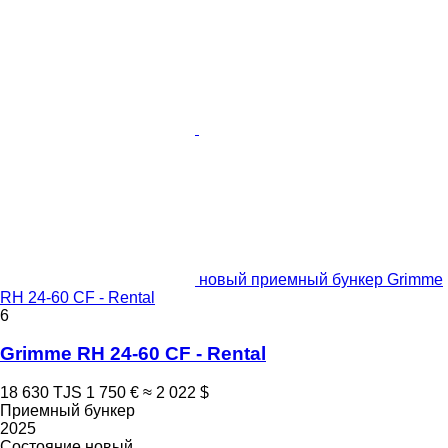
новый приемный бункер Grimme
RH 24-60 CF - Rental
6
Grimme RH 24-60 CF - Rental
18 630 TJS
1 750 €
≈ 2 022 $
Приемный бункер
2025
Состояние
новый