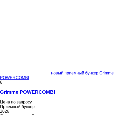
новый приемный бункер Grimme
POWERCOMBI
6
Grimme POWERCOMBI
Цена по запросу
Приемный бункер
2026