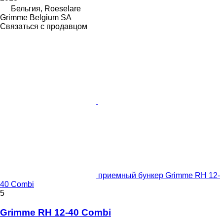
Бельгия, Roeselare
Grimme Belgium SA
Связаться с продавцом
приемный бункер Grimme RH 12-
40 Combi
5
Grimme RH 12-40 Combi