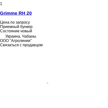
1
Grimme RH 20
Цена по запросу
Приемный бункер
Состояние
новый
Украина, Чабаны
ООО "Агролинии"
Связаться с продавцом