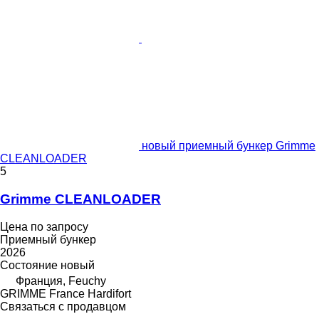
новый приемный бункер Grimme
CLEANLOADER
5
Grimme CLEANLOADER
Цена по запросу
Приемный бункер
2026
Состояние
новый
Франция, Feuchy
GRIMME France Hardifort
Связаться с продавцом