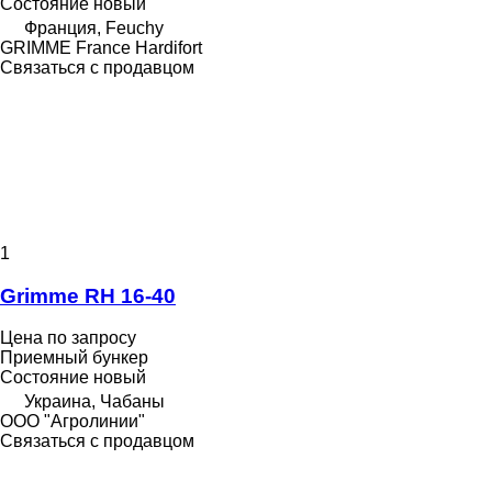
Состояние
новый
Франция, Feuchy
GRIMME France Hardifort
Связаться с продавцом
1
Grimme RH 16-40
Цена по запросу
Приемный бункер
Состояние
новый
Украина, Чабаны
ООО "Агролинии"
Связаться с продавцом