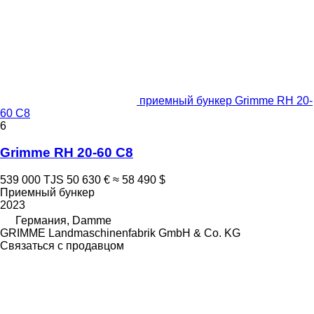
приемный бункер Grimme RH 20-
60 C8
6
Grimme RH 20-60 C8
539 000 TJS
50 630 €
≈ 58 490 $
Приемный бункер
2023
Германия, Damme
GRIMME Landmaschinenfabrik GmbH & Co. KG
Связаться с продавцом